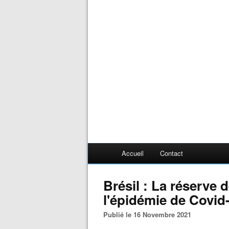
Accueil
Contact
Brésil : La réserve
l'épidémie de Covid
Publié le 16 Novembre 2021