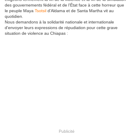
des gouvernements fédéral et de l'État face à cette horreur que
le peuple Maya
Tsotsil
d'Aldama et de Santa Martha vit au
quotidien.
Nous demandons à la solidarité nationale et internationale
d'envoyer leurs expressions de répudiation pour cette grave
situation de violence au Chiapas :
Publicité