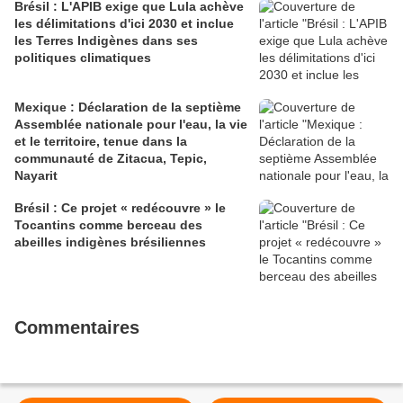
Brésil : L'APIB exige que Lula achève
les délimitations d'ici 2030 et inclue
les Terres Indigènes dans ses
politiques climatiques
Mexique : Déclaration de la septième
Assemblée nationale pour l'eau, la vie
et le territoire, tenue dans la
communauté de Zitacua, Tepic,
Nayarit
Brésil : Ce projet « redécouvre » le
Tocantins comme berceau des
abeilles indigènes brésiliennes
Commentaires