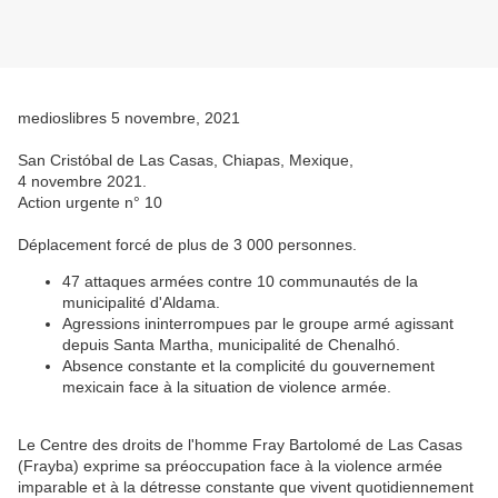
medioslibres 5 novembre, 2021
San Cristóbal de Las Casas, Chiapas, Mexique,
4 novembre 2021.
Action urgente n° 10
Déplacement forcé de plus de 3 000 personnes.
47 attaques armées contre 10 communautés de la
municipalité d'Aldama.
Agressions ininterrompues par le groupe armé agissant
depuis Santa Martha, municipalité de Chenalhó.
Absence constante et la complicité du gouvernement
mexicain face à la situation de violence armée.
Le Centre des droits de l'homme Fray Bartolomé de Las Casas
(Frayba) exprime sa préoccupation face à la violence armée
imparable et à la détresse constante que vivent quotidiennement