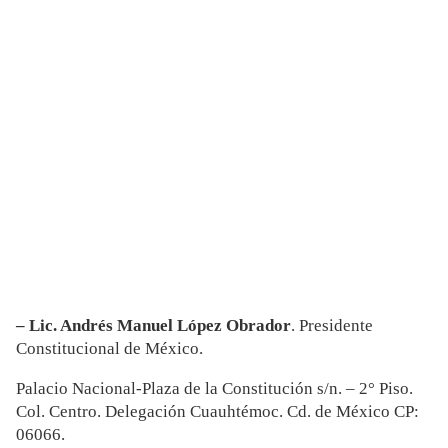
– Lic. Andrés Manuel López Obrador
. Presidente
Constitucional de México.
Palacio Nacional-Plaza de la Constitución s/n. – 2° Piso.
Col. Centro. Delegación Cuauhtémoc. Cd. de México CP:
06066.