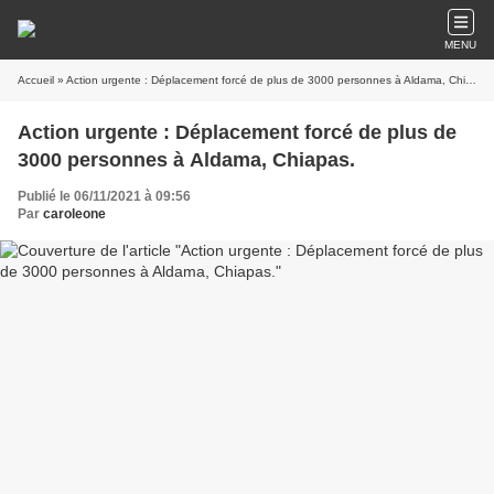
MENU
Accueil
» Action urgente : Déplacement forcé de plus de 3000 personnes à Aldama, Chiapas.
Action urgente : Déplacement forcé de plus de
3000 personnes à Aldama, Chiapas.
Publié le 06/11/2021 à 09:56
Par
caroleone