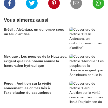
Vous aimerez aussi
Brésil : Alcântara, un quilombo sous
un feu d'artifice
Mexique : Les peuples de la Huasteca
exigent que Sheinbaum annule la
fracturation hydraulique
Pérou : Audition sur la vérité
concernant les crimes liés à
l'exploitation du caoutchouc