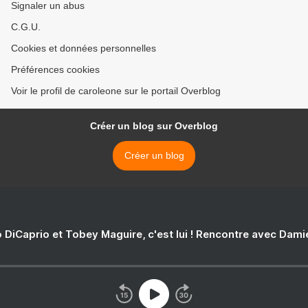
Signaler un abus
C.G.U.
Cookies et données personnelles
Préférences cookies
Voir le profil de caroleone sur le portail Overblog
Créer un blog sur Overblog
Créer un blog
 DiCaprio et Tobey Maguire, c'est lui ! Rencontre avec Dam