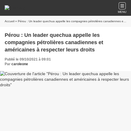
MENU
Accueil
» Pérou : Un leader quechua appelle les compagnies pétrolières canadiennes et américaines à respecter leurs droits
Pérou : Un leader quechua appelle les
compagnies pétrolières canadiennes et
américaines à respecter leurs droits
Publié le 09/10/2021 à 09:01
Par
caroleone