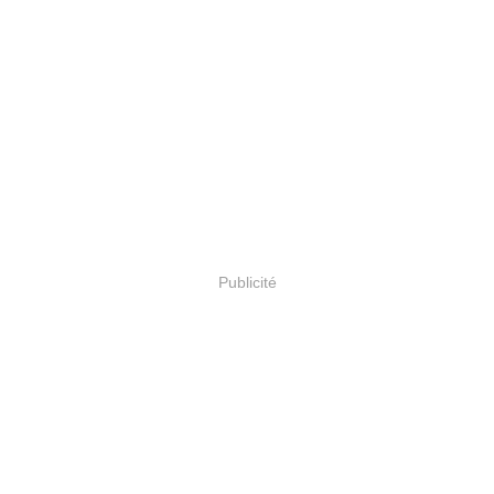
Publicité