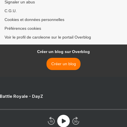
Signaler un abus
C.G.U.
Cookies et données personnelles
Préférences cookies
Voir le profil de caroleone sur le portail Overblog
Créer un blog sur Overblog
Créer un blog
 Battle Royale - DayZ