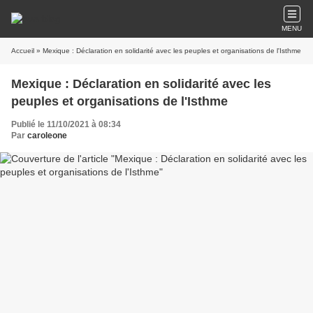
MENU
Accueil
» Mexique : Déclaration en solidarité avec les peuples et organisations de l'Isthme
Mexique : Déclaration en solidarité avec les
peuples et organisations de l'Isthme
Publié le 11/10/2021 à 08:34
Par
caroleone