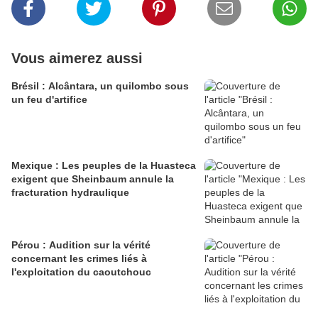
Vous aimerez aussi
Brésil : Alcântara, un quilombo sous
un feu d'artifice
Mexique : Les peuples de la Huasteca
exigent que Sheinbaum annule la
fracturation hydraulique
Pérou : Audition sur la vérité
concernant les crimes liés à
l'exploitation du caoutchouc