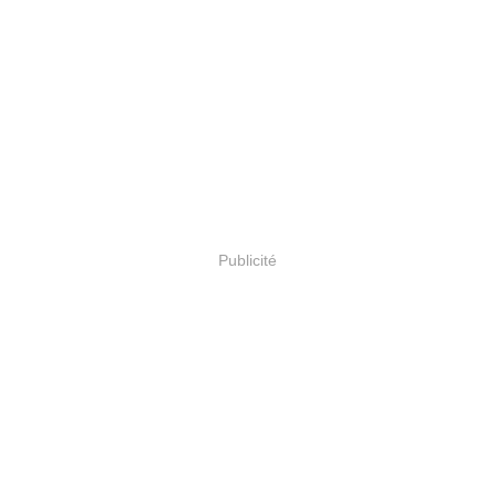
Publicité