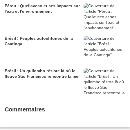
Pérou : Quellaveco et ses impacts sur
l'eau et l'environnement
Brésil : Peuples autochtones de la
Caatinga
Brésil : Un quilombo résiste là où le
fleuve São Francisco rencontre la mer
Commentaires