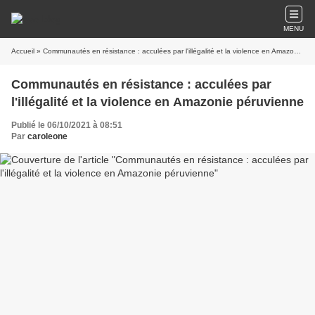
MENU
Accueil
» Communautés en résistance : acculées par l'illégalité et la violence en Amazonie péruvienne
Communautés en résistance : acculées par
l'illégalité et la violence en Amazonie péruvienne
Publié le 06/10/2021 à 08:51
Par
caroleone