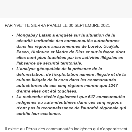
PAR YVETTE SIERRA PRAELI LE 30 SEPTEMBRE 2021
Mongabay Latam a enquêté sur la situation de la
sécurité territoriale des communautés autochtones
dans les régions amazoniennes de Loreto, Ucayali,
Pasco, Huánuco et Madre de Dios et sur la façon dont
elles sont plus touchées par les activités illégales en
l'absence de sécurité territoriale.
L'analyse géospatiale de la présence de la
déforestation, de l'exploitation minière illégale et de la
culture illégale de la coca dans les communautés
autochtones de ces cinq régions montre que 1247
d'entre elles ont été touchées.
La recherche révèle également que 647 communautés
indigènes ou auto-identifiées dans ces cinq régions
n'ont pas la reconnaissance de l'autorité régionale qui
certifie leur existence.
Il existe au Pérou des communautés indigènes qui n'apparaissent