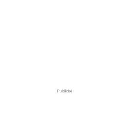
Publicité