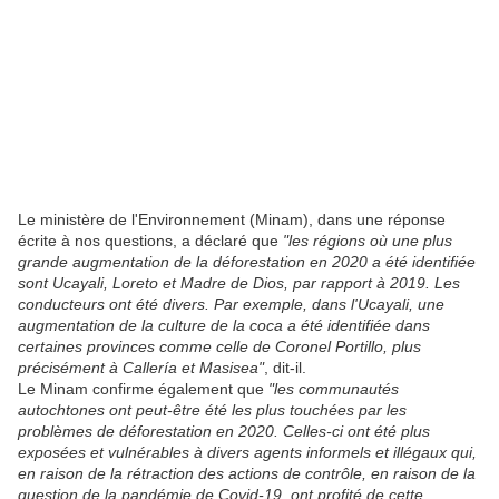
Le ministère de l'Environnement (Minam), dans une réponse
écrite à nos questions, a déclaré que
"les régions où une plus
grande augmentation de la déforestation en 2020 a été identifiée
sont Ucayali, Loreto et Madre de Dios, par rapport à 2019. Les
conducteurs ont été divers. Par exemple, dans l'Ucayali, une
augmentation de la culture de la coca a été identifiée dans
certaines provinces comme celle de Coronel Portillo, plus
précisément à Callería et Masisea"
, dit-il.
Le Minam confirme également que
"les communautés
autochtones ont peut-être été les plus touchées par les
problèmes de déforestation en 2020. Celles-ci ont été plus
exposées et vulnérables à divers agents informels et illégaux qui,
en raison de la rétraction des actions de contrôle, en raison de la
question de la pandémie de Covid-19, ont profité de cette