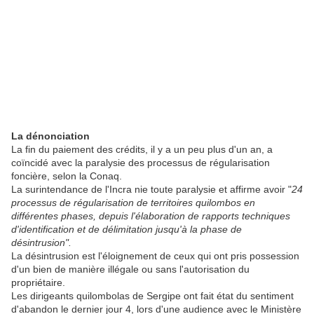
La dénonciation
La fin du paiement des crédits, il y a un peu plus d'un an, a
coïncidé avec la paralysie des processus de régularisation
foncière, selon la Conaq.
La surintendance de l'Incra nie toute paralysie et affirme avoir "
24
processus de régularisation de territoires quilombos en
différentes phases, depuis l'élaboration de rapports techniques
d'identification et de délimitation jusqu'à la phase de
désintrusion".
La désintrusion est l'éloignement de ceux qui ont pris possession
d'un bien de manière illégale ou sans l'autorisation du
propriétaire.
Les dirigeants quilombolas de Sergipe ont fait état du sentiment
d'abandon le dernier jour 4, lors d'une audience avec le Ministère