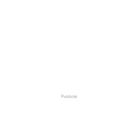
Publicité