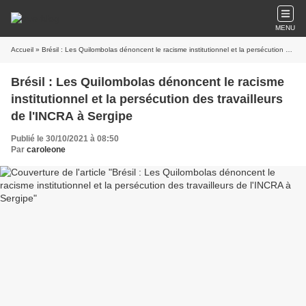
MENU
Accueil
» Brésil : Les Quilombolas dénoncent le racisme institutionnel et la persécution des travailleurs de l'INCRA à Sergipe
Brésil : Les Quilombolas dénoncent le racisme
institutionnel et la persécution des travailleurs
de l'INCRA à Sergipe
Publié le 30/10/2021 à 08:50
Par
caroleone