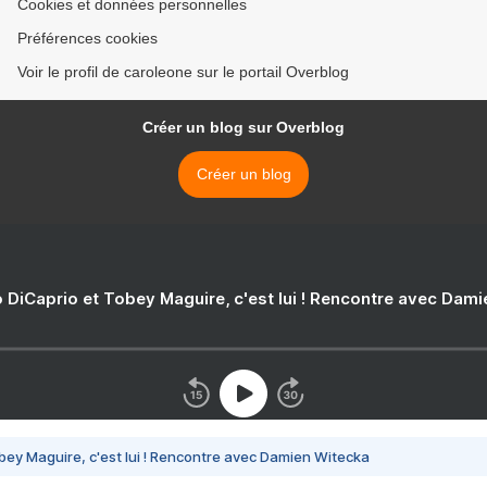
Cookies et données personnelles
Préférences cookies
Voir le profil de caroleone sur le portail Overblog
Créer un blog sur Overblog
Créer un blog
 DiCaprio et Tobey Maguire, c'est lui ! Rencontre avec Dam
bey Maguire, c'est lui ! Rencontre avec Damien Witecka