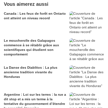
Vous aimerez aussi
Canada : Les feux de forêt en Ontario
ont atteint un niveau record
Le moucherolle des Galapagos
commence à se rétablir grâce aux
scientifiques qui étudient son
comportement
La Danse des Diablitos : La plus
ancienne tradition vivante du
Honduras
Argentine : Loi sur les terres : la rue a
dit stop et a mis un terme à la
tentative du gouvernement d’étendre