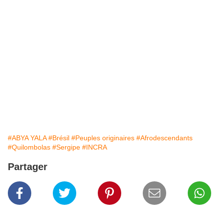
#ABYA YALA
#Brésil
#Peuples originaires
#Afrodescendants
#Quilombolas
#Sergipe
#INCRA
Partager