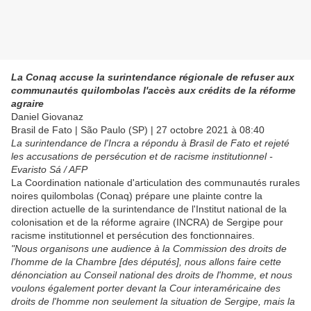
La Conaq accuse la surintendance régionale de refuser aux
communautés quilombolas l'accès aux crédits de la réforme
agraire
Daniel Giovanaz
Brasil de Fato | São Paulo (SP) | 27 octobre 2021 à 08:40
La surintendance de l'Incra a répondu à Brasil de Fato et rejeté
les accusations de persécution et de racisme institutionnel -
Evaristo Sá / AFP
La Coordination nationale d'articulation des communautés rurales
noires quilombolas (Conaq) prépare une plainte contre la
direction actuelle de la surintendance de l'Institut national de la
colonisation et de la réforme agraire (INCRA) de Sergipe pour
racisme institutionnel et persécution des fonctionnaires.
"Nous organisons une audience à la Commission des droits de
l'homme de la Chambre [des députés], nous allons faire cette
dénonciation au Conseil national des droits de l'homme, et nous
voulons également porter devant la Cour interaméricaine des
droits de l'homme non seulement la situation de Sergipe, mais la