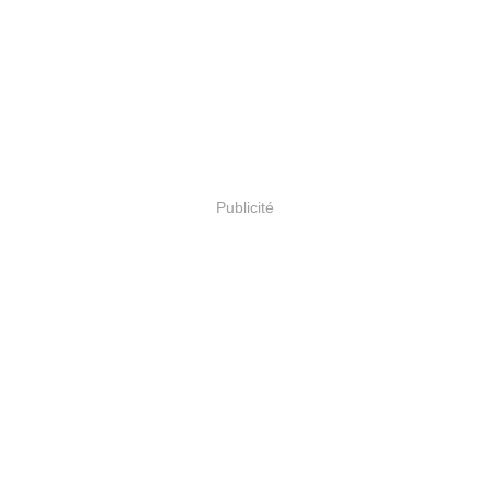
Publicité