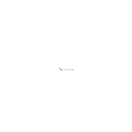
Publicité