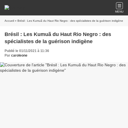
MENU
Accueil
» Brésil : Les Kumuã du Haut Rio Negro : des spécialistes de la guérison indigène
Brésil : Les Kumuã du Haut Rio Negro : des
spécialistes de la guérison indigène
Publié le 01/11/2021 à 11:36
Par
caroleone