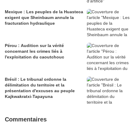
Mexique : Les peuples de la Huasteca
exigent que Sheinbaum annule la
fracturation hydraulique
Pérou : Audition sur la vérité
concernant les crimes liés à
l'exploitation du caoutchouc
Brésil : Le tribunal ordonne la
délimitation du territoire et la
présentation d'excuses au peuple
Kajkwakratxi-Tapayuna
Commentaires