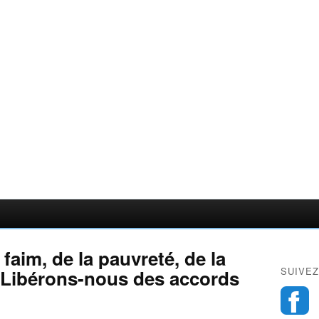
faim, de la pauvreté, de la
SUIVEZ
 ! Libérons-nous des accords