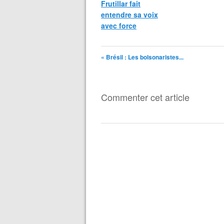
Frutillar fait
entendre sa voix
avec force
« Brésil : Les bolsonaristes...
Commenter cet article