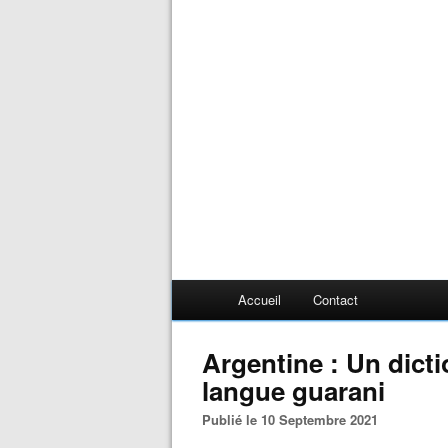
Accueil
Contact
Argentine : Un dicti
langue guarani
Publié le 10 Septembre 2021