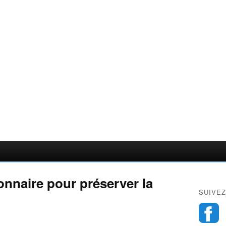
onnaire pour préserver la
SUIVEZ