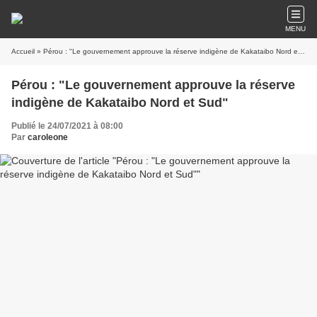
MENU
Accueil
» Pérou : "Le gouvernement approuve la réserve indigène de Kakataibo Nord et Sud"
Pérou : "Le gouvernement approuve la réserve
indigène de Kakataibo Nord et Sud"
Publié le 24/07/2021 à 08:00
Par
caroleone