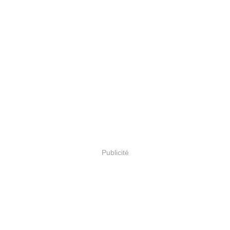
Publicité