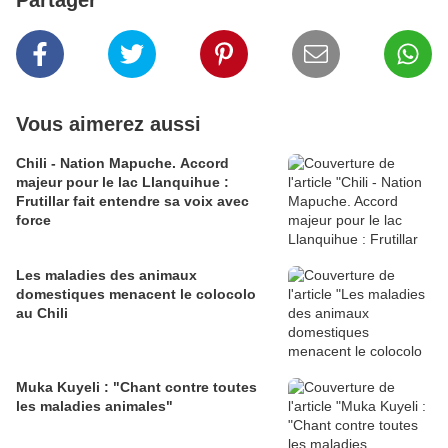
Partager
Vous aimerez aussi
Chili - Nation Mapuche. Accord
majeur pour le lac Llanquihue :
Frutillar fait entendre sa voix avec
force
Les maladies des animaux
domestiques menacent le colocolo
au Chili
Muka Kuyeli : "Chant contre toutes
les maladies animales"