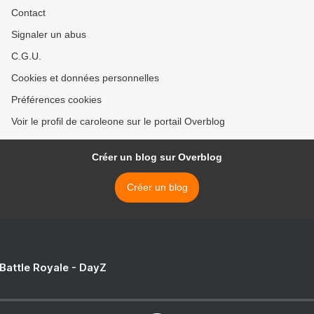
Contact
Signaler un abus
C.G.U.
Cookies et données personnelles
Préférences cookies
Voir le profil de caroleone sur le portail Overblog
Créer un blog sur Overblog
Créer un blog
 Battle Royale - DayZ