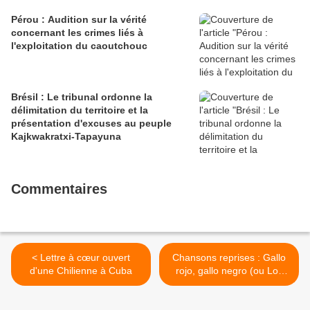
Pérou : Audition sur la vérité
concernant les crimes liés à
l'exploitation du caoutchouc
Brésil : Le tribunal ordonne la
délimitation du territoire et la
présentation d'excuses au peuple
Kajkwakratxi-Tapayuna
Commentaires
< Lettre à cœur ouvert
Chansons reprises : Gallo
d'une Chilienne à Cuba
rojo, gallo negro (ou Los
dos gallos) >