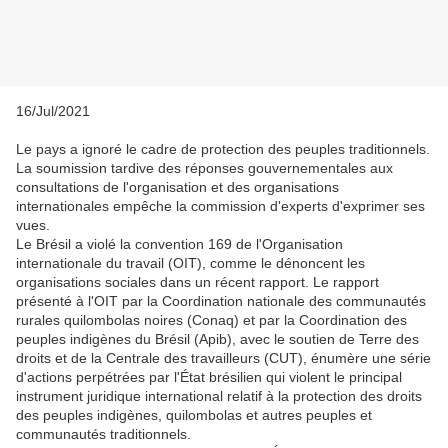
16/Jul/2021
Le pays a ignoré le cadre de protection des peuples traditionnels.
La soumission tardive des réponses gouvernementales aux
consultations de l'organisation et des organisations
internationales empêche la commission d'experts d'exprimer ses
vues.
Le Brésil a violé la convention 169 de l'Organisation
internationale du travail (OIT), comme le dénoncent les
organisations sociales dans un récent rapport. Le rapport
présenté à l'OIT par la Coordination nationale des communautés
rurales quilombolas noires (Conaq) et par la Coordination des
peuples indigènes du Brésil (Apib), avec le soutien de Terre des
droits et de la Centrale des travailleurs (CUT), énumère une série
d'actions perpétrées par l'État brésilien qui violent le principal
instrument juridique international relatif à la protection des droits
des peuples indigènes, quilombolas et autres peuples et
communautés traditionnels.