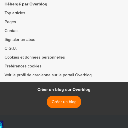
Hébergé par Overblog
Top articles
Pages
Contact
Signaler un abus
C.G.U.
Cookies et données personnelles
Préférences cookies
Voir le profil de caroleone sur le portail Overblog
Créer un blog sur Overblog
Créer un blog