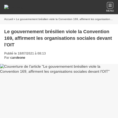
MENU
Accueil
» Le gouvernement brésilien viole la Convention 169, affirment les organisations sociales devant l'OIT
Le gouvernement brésilien viole la Convention
169, affirment les organisations sociales devant
l'OIT
Publié le 18/07/2021 à 08:13
Par
caroleone