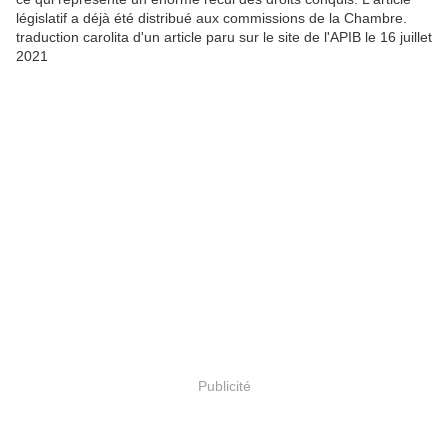
législatif a déjà été distribué aux commissions de la Chambre.
traduction carolita d'un article paru sur le site de l'APIB le 16 juillet
2021
Publicité