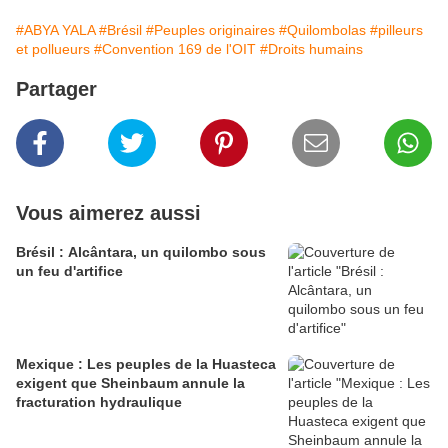
#ABYA YALA
#Brésil
#Peuples originaires
#Quilombolas
#pilleurs
et pollueurs
#Convention 169 de l'OIT
#Droits humains
Partager
Vous aimerez aussi
Brésil : Alcântara, un quilombo sous
un feu d'artifice
Mexique : Les peuples de la Huasteca
exigent que Sheinbaum annule la
fracturation hydraulique