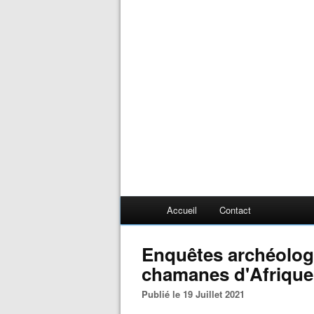
Accueil
Contact
Enquêtes archéolog
chamanes d'Afrique
Publié le 19 Juillet 2021