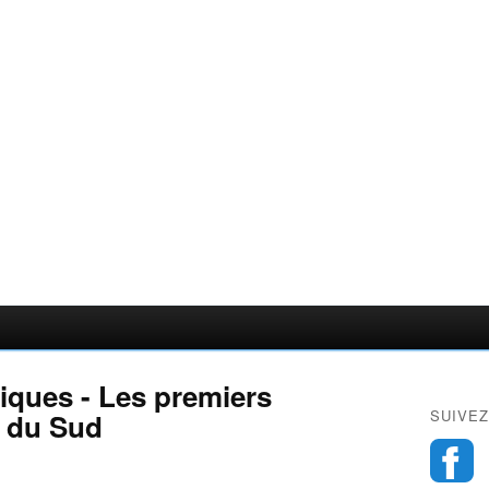
iques - Les premiers
SUIVEZ
 du Sud