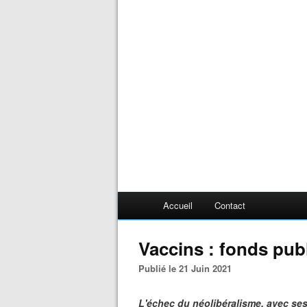
Accueil
Contact
Vaccins : fonds publ
Publié le 21 Juin 2021
L'échec du néolibéralisme, avec se