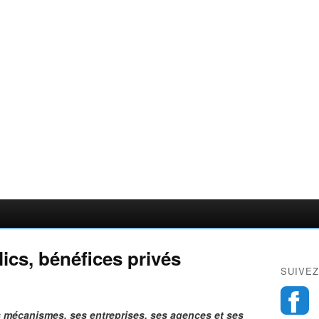
ics, bénéfices privés
SUIVEZ
s mécanismes, ses entreprises, ses agences et ses