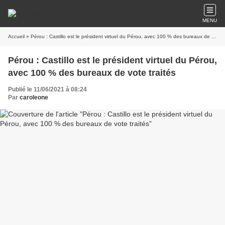
MENU
Accueil
» Pérou : Castillo est le président virtuel du Pérou, avec 100 % des bureaux de vote traités
Pérou : Castillo est le président virtuel du Pérou,
avec 100 % des bureaux de vote traités
Publié le 11/06/2021 à 08:24
Par
caroleone