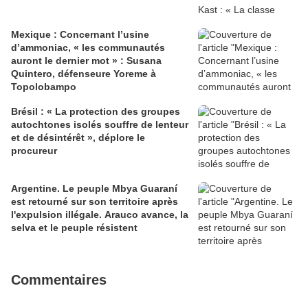
Mexique : Concernant l’usine
d’ammoniac, « les communautés
auront le dernier mot » : Susana
Quintero, défenseure Yoreme à
Topolobampo
Brésil : « La protection des groupes
autochtones isolés souffre de lenteur
et de désintérêt », déplore le
procureur
Argentine. Le peuple Mbya Guaraní
est retourné sur son territoire après
l'expulsion illégale. Arauco avance, la
selva et le peuple résistent
Commentaires