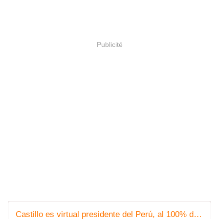
Publicité
Castillo es virtual presidente del Perú, al 100% de actas procesadas