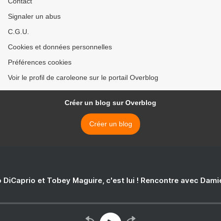
Contact
Signaler un abus
C.G.U.
Cookies et données personnelles
Préférences cookies
Voir le profil de caroleone sur le portail Overblog
Créer un blog sur Overblog
Créer un blog
 DiCaprio et Tobey Maguire, c'est lui ! Rencontre avec Dam