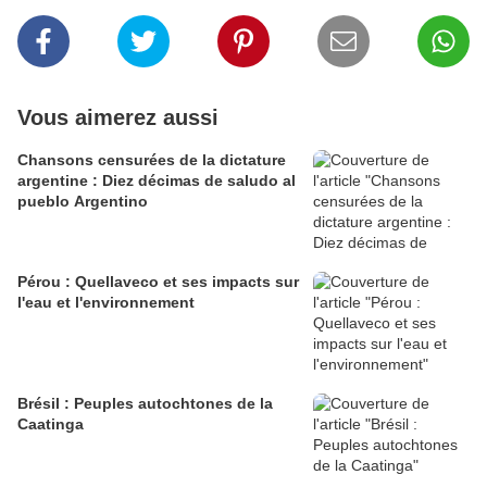
Vous aimerez aussi
Chansons censurées de la dictature
argentine : Diez décimas de saludo al
pueblo Argentino
Pérou : Quellaveco et ses impacts sur
l'eau et l'environnement
Brésil : Peuples autochtones de la
Caatinga