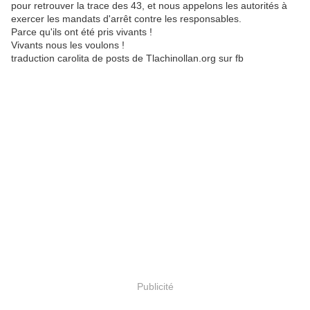
pour retrouver la trace des 43, et nous appelons les autorités à
exercer les mandats d'arrêt contre les responsables.
Parce qu'ils ont été pris vivants !
Vivants nous les voulons !
traduction carolita de posts de Tlachinollan.org sur fb
Publicité