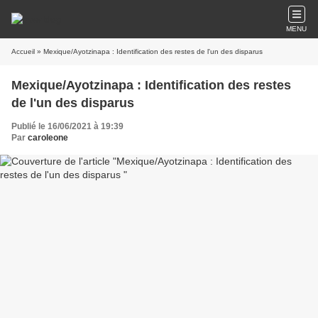
MENU
Accueil
» Mexique/Ayotzinapa : Identification des restes de l'un des disparus
Mexique/Ayotzinapa : Identification des restes
de l'un des disparus
Publié le 16/06/2021 à 19:39
Par
caroleone