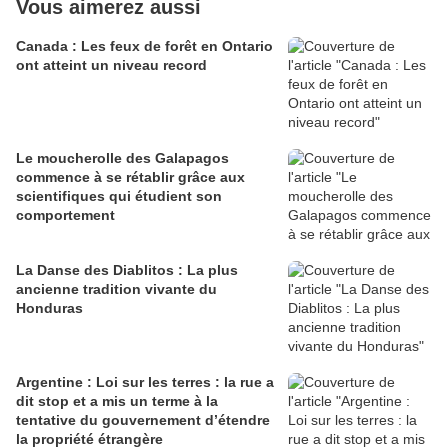
Vous aimerez aussi
Canada : Les feux de forêt en Ontario
ont atteint un niveau record
Le moucherolle des Galapagos
commence à se rétablir grâce aux
scientifiques qui étudient son
comportement
La Danse des Diablitos : La plus
ancienne tradition vivante du
Honduras
Argentine : Loi sur les terres : la rue a
dit stop et a mis un terme à la
tentative du gouvernement d’étendre
la propriété étrangère