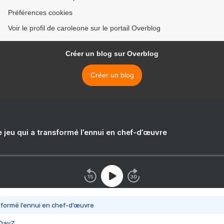
Préférences cookies
Voir le profil de caroleone sur le portail Overblog
Créer un blog sur Overblog
Créer un blog
e jeu qui a transformé l’ennui en chef-d’œuvre
nsformé l’ennui en chef-d’œuvre
 DayZ