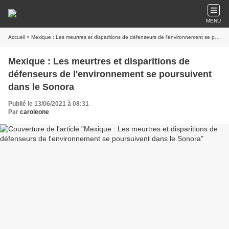
MENU
Accueil
» Mexique : Les meurtres et disparitions de défenseurs de l'environnement se poursuivent dans le Sonora
Mexique : Les meurtres et disparitions de
défenseurs de l'environnement se poursuivent
dans le Sonora
Publié le 13/06/2021 à 08:31
Par
caroleone