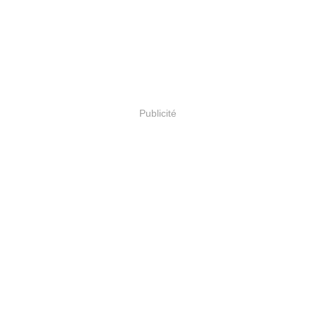
Publicité