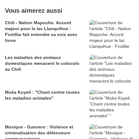
Vous aimerez aussi
Chili - Nation Mapuche. Accord
majeur pour le lac Llanquihue :
Frutillar fait entendre sa voix avec
force
Les maladies des animaux
domestiques menacent le colocolo
au Chili
Muka Kuyeli : "Chant contre toutes
les maladies animales"
Mexique - Guerrero : Violence et
criminalisation des défenseurs
communautaires