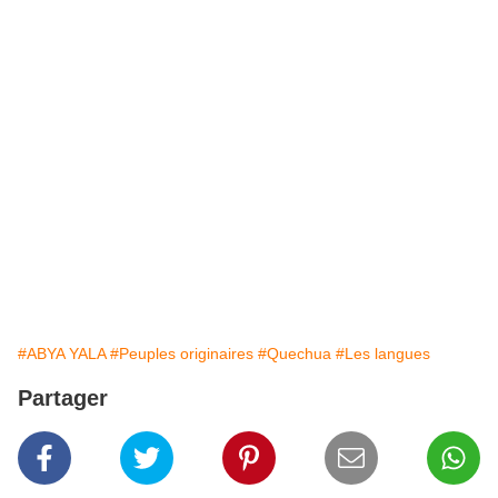
#ABYA YALA
#Peuples originaires
#Quechua
#Les langues
Partager