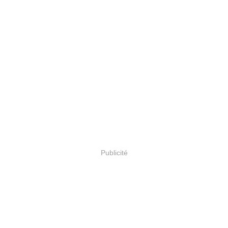
Publicité