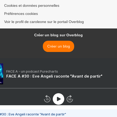
Cookies et données personnelles
Préférences cookies
Voir le profil de caroleone sur le portail Overblog
Créer un blog sur Overblog
Créer un blog
FACE A - un podcast Purecharts
FACE A #30 : Eve Angeli raconte "Avant de partir"
#30 : Eve Angeli raconte "Avant de partir"