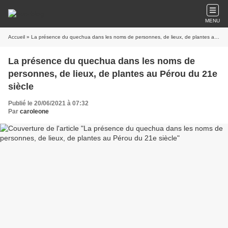
MENU
Accueil
» La présence du quechua dans les noms de personnes, de lieux, de plantes au Pérou du 21e siècle
La présence du quechua dans les noms de
personnes, de lieux, de plantes au Pérou du 21e
siècle
Publié le 20/06/2021 à 07:32
Par
caroleone