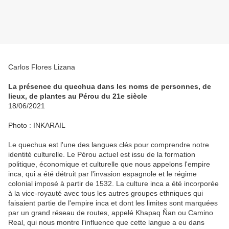
Carlos Flores Lizana
La présence du quechua dans les noms de personnes, de
lieux, de plantes au Pérou du 21e siècle
18/06/2021
Photo : INKARAIL
Le quechua est l'une des langues clés pour comprendre notre
identité culturelle. Le Pérou actuel est issu de la formation
politique, économique et culturelle que nous appelons l'empire
inca, qui a été détruit par l'invasion espagnole et le régime
colonial imposé à partir de 1532. La culture inca a été incorporée
à la vice-royauté avec tous les autres groupes ethniques qui
faisaient partie de l'empire inca et dont les limites sont marquées
par un grand réseau de routes, appelé Khapaq Ñan ou Camino
Real, qui nous montre l'influence que cette langue a eu dans