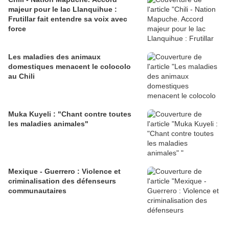
majeur pour le lac Llanquihue :
Frutillar fait entendre sa voix avec
force
Les maladies des animaux
domestiques menacent le colocolo
au Chili
Muka Kuyeli : "Chant contre toutes
les maladies animales"
Mexique - Guerrero : Violence et
criminalisation des défenseurs
communautaires