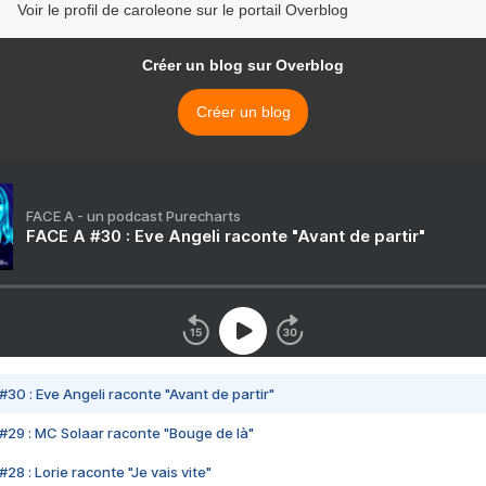
Voir le profil de caroleone sur le portail Overblog
Créer un blog sur Overblog
Créer un blog
FACE A - un podcast Purecharts
FACE A #30 : Eve Angeli raconte "Avant de partir"
#30 : Eve Angeli raconte "Avant de partir"
#29 : MC Solaar raconte "Bouge de là"
28 : Lorie raconte "Je vais vite"