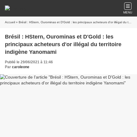
MENU
Accueil
» Brésil : HStern, Ourominas et D'Gold : les principaux acheteurs d'or illégal du territoire indigène Yanomami
Brésil : HStern, Ourominas et D'Gold : les
principaux acheteurs d'or illégal du territoire
indigène Yanomami
Publié le 29/06/2021 à 11:46
Par
caroleone