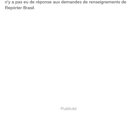
n'y a pas eu de réponse aux demandes de renseignements de
Repórter Brasil.
Publicité