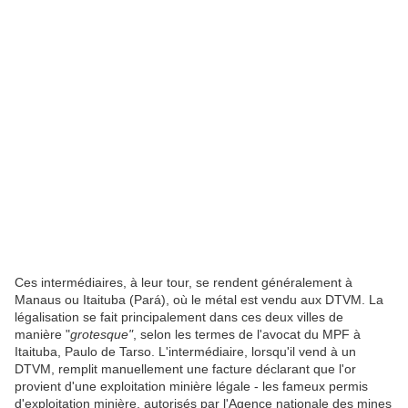
Ces intermédiaires, à leur tour, se rendent généralement à
Manaus ou Itaituba (Pará), où le métal est vendu aux DTVM. La
légalisation se fait principalement dans ces deux villes de
manière "
grotesque"
, selon les termes de l'avocat du MPF à
Itaituba, Paulo de Tarso. L'intermédiaire, lorsqu'il vend à un
DTVM, remplit manuellement une facture déclarant que l'or
provient d'une exploitation minière légale - les fameux permis
d'exploitation minière, autorisés par l'Agence nationale des mines