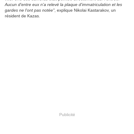
Aucun d'entre eux n'a relevé la plaque d'immatriculation et les
gardes ne l'ont pas notée"
, explique Nikolai Kastarakov, un
résident de Kazas.
Publicité