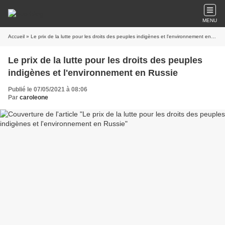
MENU
Accueil
» Le prix de la lutte pour les droits des peuples indigènes et l'environnement en Russie
Le prix de la lutte pour les droits des peuples
indigènes et l'environnement en Russie
Publié le 07/05/2021 à 08:06
Par
caroleone