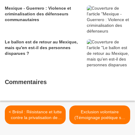
Mexique - Guerrero : Violence et
criminalisation des défenseurs
communautaires
Le ballon est de retour au Mexique,
mais qu'en est-il des personnes
disparues ?
Commentaires
< Brésil : Résistance et lutte
Exclusion volontaire
contre la privatisation des
(Témoignage poétique sur
territoires indigènes !
l’hypersensibilité chimique
multiple) >