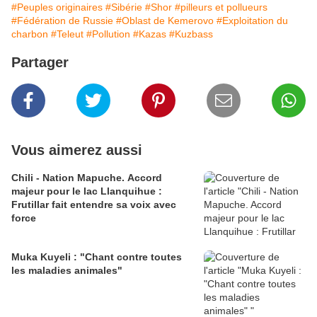
#Peuples originaires
#Sibérie
#Shor
#pilleurs et pollueurs
#Fédération de Russie
#Oblast de Kemerovo
#Exploitation du
charbon
#Teleut
#Pollution
#Kazas
#Kuzbass
Partager
Vous aimerez aussi
Chili - Nation Mapuche. Accord
majeur pour le lac Llanquihue :
Frutillar fait entendre sa voix avec
force
Muka Kuyeli : "Chant contre toutes
les maladies animales"