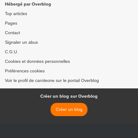
Hébergé par Overblog
Top articles
Pages
Contact
Signaler un abus
C.G.U.
Cookies et données personnelles
Préférences cookies
Voir le profil de caroleone sur le portail Overblog
Créer un blog sur Overblog
Créer un blog