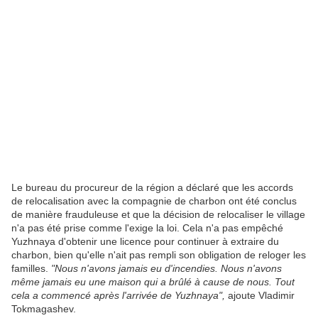
Le bureau du procureur de la région a déclaré que les accords
de relocalisation avec la compagnie de charbon ont été conclus
de manière frauduleuse et que la décision de relocaliser le village
n'a pas été prise comme l'exige la loi. Cela n'a pas empêché
Yuzhnaya d'obtenir une licence pour continuer à extraire du
charbon, bien qu'elle n'ait pas rempli son obligation de reloger les
familles.
"Nous n'avons jamais eu d'incendies. Nous n'avons
même jamais eu une maison qui a brûlé à cause de nous. Tout
cela a commencé après l'arrivée de Yuzhnaya",
ajoute Vladimir
Tokmagashev.