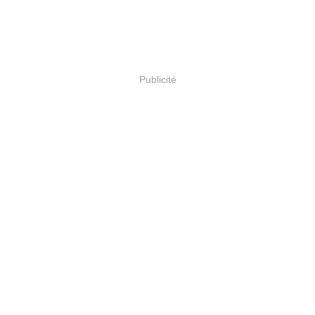
Publicité