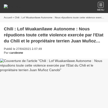
MENU
Accueil
» Chili : Lof Wuakanilawe Autonome : Nous répudions toute cette violence exercée par l'Etat du Chili et le propriétaire terrien Juan Muñoz Canobi
Chili : Lof Wuakanilawe Autonome : Nous
répudions toute cette violence exercée par l'Etat
du Chili et le propriétaire terrien Juan Muñoz
Canobi
Publié le 27/04/2021 à 07:49
Par
caroleone