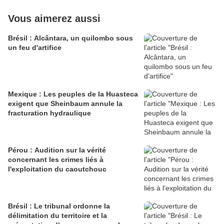
Vous aimerez aussi
Brésil : Alcântara, un quilombo sous
un feu d'artifice
Mexique : Les peuples de la Huasteca
exigent que Sheinbaum annule la
fracturation hydraulique
Pérou : Audition sur la vérité
concernant les crimes liés à
l'exploitation du caoutchouc
Brésil : Le tribunal ordonne la
délimitation du territoire et la