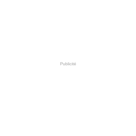
Publicité