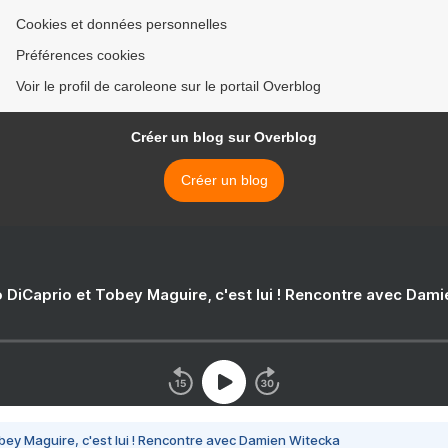
Cookies et données personnelles
Préférences cookies
Voir le profil de caroleone sur le portail Overblog
Créer un blog sur Overblog
Créer un blog
 DiCaprio et Tobey Maguire, c'est lui ! Rencontre avec Dam
bey Maguire, c'est lui ! Rencontre avec Damien Witecka