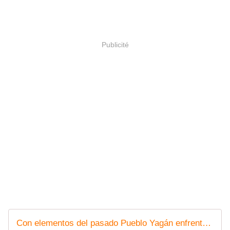
Publicité
Con elementos del pasado Pueblo Yagán enfrenta al Covid