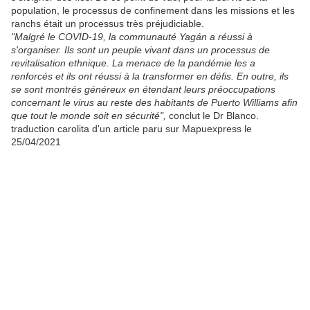
population, le processus de confinement dans les missions et les
ranchs était un processus très préjudiciable.
"Malgré le COVID-19, la communauté Yagán a réussi à
s'organiser. Ils sont un peuple vivant dans un processus de
revitalisation ethnique. La menace de la pandémie les a
renforcés et ils ont réussi à la transformer en défis. En outre, ils
se sont montrés généreux en étendant leurs préoccupations
concernant le virus au reste des habitants de Puerto Williams afin
que tout le monde soit en sécurité",
conclut le Dr Blanco.
traduction carolita d'un article paru sur Mapuexpress le
25/04/2021