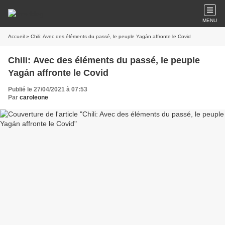
MENU
Accueil
» Chili: Avec des éléments du passé, le peuple Yagán affronte le Covid
Chili: Avec des éléments du passé, le peuple
Yagán affronte le Covid
Publié le 27/04/2021 à 07:53
Par
caroleone