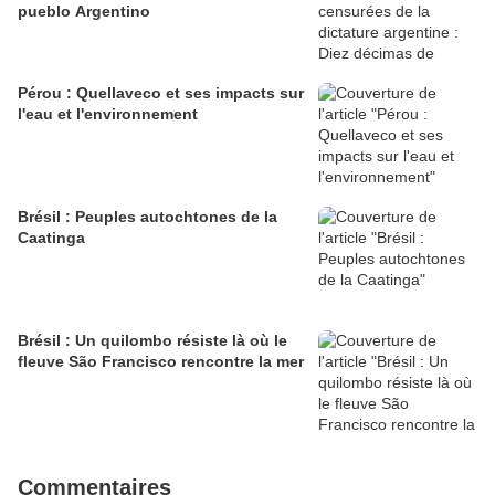
pueblo Argentino
Pérou : Quellaveco et ses impacts sur
l'eau et l'environnement
Brésil : Peuples autochtones de la
Caatinga
Brésil : Un quilombo résiste là où le
fleuve São Francisco rencontre la mer
Commentaires