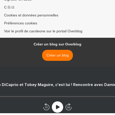
C.G.U.
Cookies et données personnelles
Préférences cookies
Voir le profil de caroleone sur le portail Overblog
Créer un blog sur Overblog
Créer un blog
 DiCaprio et Tobey Maguire, c'est lui ! Rencontre avec Dam