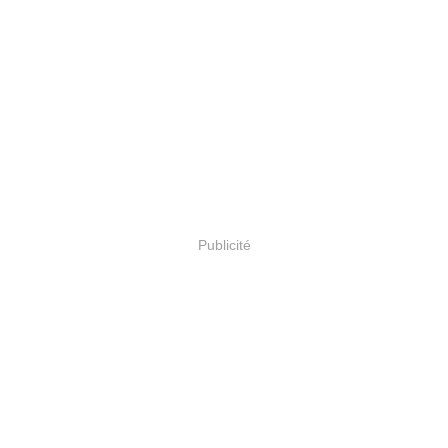
Publicité