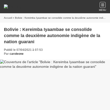
MENU
Accueil
» Bolivie : Kereimba Iyaambae se consolide comme la deuxième autonomie indigène de la nation guarani
Bolivie : Kereimba Iyaambae se consolide
comme la deuxième autonomie indigène de la
nation guarani
Publié le 07/04/2021 à 07:53
Par
caroleone