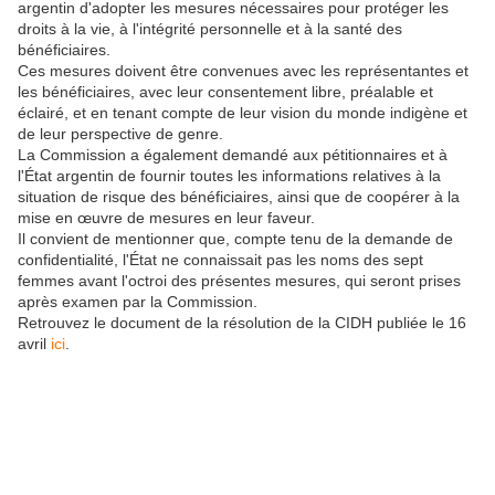
argentin d'adopter les mesures nécessaires pour protéger les
droits à la vie, à l'intégrité personnelle et à la santé des
bénéficiaires.
Ces mesures doivent être convenues avec les représentantes et
les bénéficiaires, avec leur consentement libre, préalable et
éclairé, et en tenant compte de leur vision du monde indigène et
de leur perspective de genre.
La Commission a également demandé aux pétitionnaires et à
l'État argentin de fournir toutes les informations relatives à la
situation de risque des bénéficiaires, ainsi que de coopérer à la
mise en œuvre de mesures en leur faveur.
Il convient de mentionner que, compte tenu de la demande de
confidentialité, l'État ne connaissait pas les noms des sept
femmes avant l'octroi des présentes mesures, qui seront prises
après examen par la Commission.
Retrouvez le document de la résolution de la CIDH publiée le 16
avril
ici
.