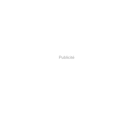
Publicité