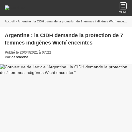
MENU
Accueil
» Argentine : la CIDH demande la protection de 7 femmes indigènes Wichí enceintes
Argentine : la CIDH demande la protection de 7
femmes indigènes Wichí enceintes
Publié le 20/04/2021 à 07:22
Par
caroleone