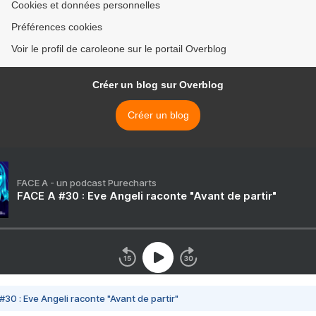
Cookies et données personnelles
Préférences cookies
Voir le profil de caroleone sur le portail Overblog
Créer un blog sur Overblog
Créer un blog
FACE A - un podcast Purecharts
FACE A #30 : Eve Angeli raconte "Avant de partir"
#30 : Eve Angeli raconte "Avant de partir"