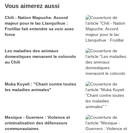
Vous aimerez aussi
Chili - Nation Mapuche. Accord
majeur pour le lac Llanquihue :
Frutillar fait entendre sa voix avec
force
Les maladies des animaux
domestiques menacent le colocolo
au Chili
Muka Kuyeli : "Chant contre toutes
les maladies animales"
Mexique - Guerrero : Violence et
criminalisation des défenseurs
communautaires