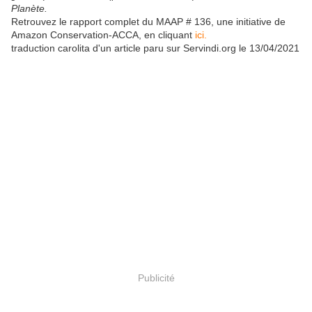
Planète.
Retrouvez le rapport complet du MAAP # 136, une initiative de
Amazon Conservation-ACCA, en cliquant
ici.
traduction carolita d'un article paru sur Servindi.org le 13/04/2021
Publicité