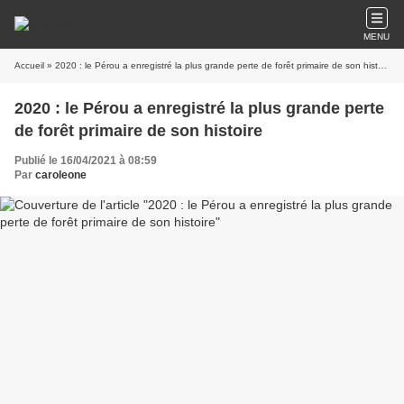
MENU
Accueil
» 2020 : le Pérou a enregistré la plus grande perte de forêt primaire de son histoire
2020 : le Pérou a enregistré la plus grande perte
de forêt primaire de son histoire
Publié le 16/04/2021 à 08:59
Par
caroleone