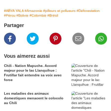
#ABYA YALA
#Amazonie
#pilleurs et pollueurs
#Déforestation
#Pérou
#Bolivie
#Colombie
#Brésil
Partager
Vous aimerez aussi
Chili - Nation Mapuche. Accord
majeur pour le lac Llanquihue :
Frutillar fait entendre sa voix avec
force
Les maladies des animaux
domestiques menacent le colocolo
au Chili