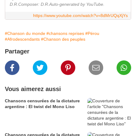
D.R.Composer: D.R.Auto-generated by YouTube.
https://www.youtube.com/watch?v=8dMrUQqXjYs
#Chanson du monde
#chansons reprises
#Pérou
#Afrodescendants
#Chanson des peuples
Partager
Vous aimerez aussi
Chansons censurées de la dictature
argentine : El twist del Mono Liso
Chansons censurées de la dictature