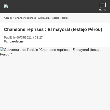
MENU
Accueil
» Chansons reprises : El mayoral (festejo Pérou)
Chansons reprises : El mayoral (festejo Pérou)
Publié le 09/05/2021 à 08:27
Par
caroleone