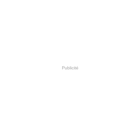
Publicité