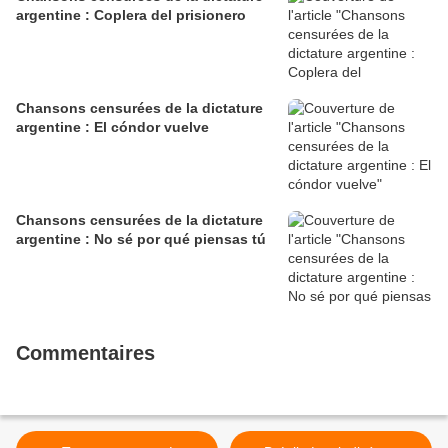
argentine : Coplera del prisionero
Chansons censurées de la dictature
argentine : El cóndor vuelve
Chansons censurées de la dictature
argentine : No sé por qué piensas tú
Commentaires