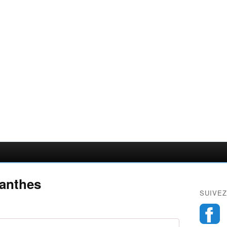
anthes
SUIVEZ