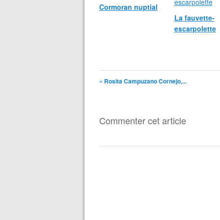
Cormoran nuptial
La fauvette-
escarpolette
« Rosita Campuzano Cornejo,...
Commenter cet article