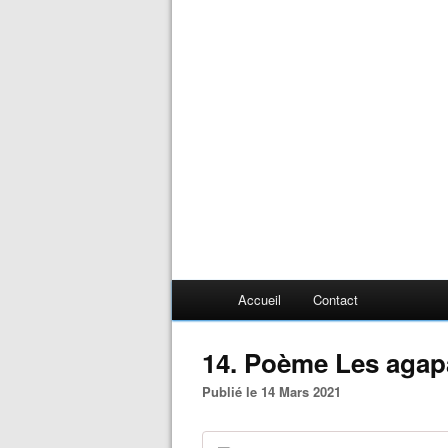
Accueil
Contact
14. Poème Les agap
Publié le 14 Mars 2021