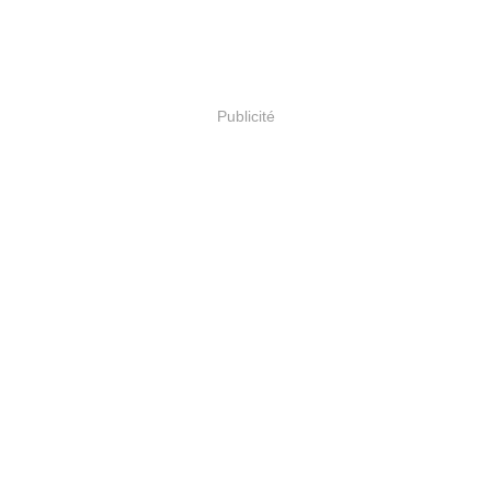
Publicité