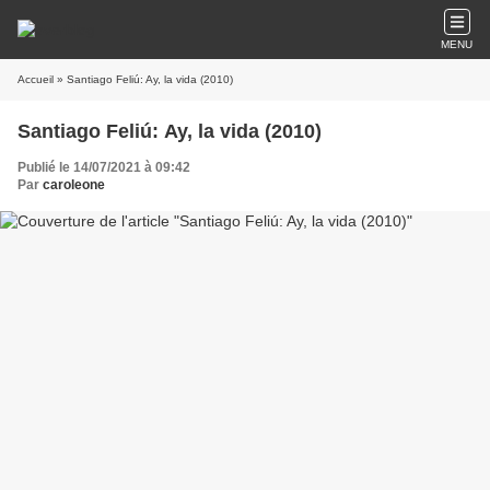
MENU
Accueil
» Santiago Feliú: Ay, la vida (2010)
Santiago Feliú: Ay, la vida (2010)
Publié le 14/07/2021 à 09:42
Par
caroleone