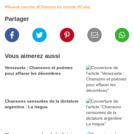
#Nueva canción
#Chanson du monde
#Cuba
Partager
Vous aimerez aussi
Venezuela : Chansons et poèmes
pour effacer les décombres
Chansons censurées de la dictature
argentine : La tregua