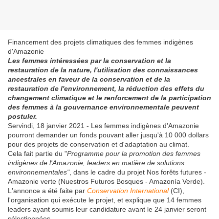
Financement des projets climatiques des femmes indigènes
d'Amazonie
Les femmes intéressées par la conservation et la
restauration de la nature, l'utilisation des connaissances
ancestrales en faveur de la conservation et de la
restauration de l'environnement, la réduction des effets du
changement climatique et le renforcement de la participation
des femmes à la gouvernance environnementale peuvent
postuler.
Servindi, 18 janvier 2021 - Les femmes indigènes d'Amazonie
pourront demander un fonds pouvant aller jusqu'à 10 000 dollars
pour des projets de conservation et d'adaptation au climat.
Cela fait partie du "
Programme pour la promotion des femmes
indigènes de l'Amazonie, leaders en matière de solutions
environnementales"
, dans le cadre du projet Nos forêts futures -
Amazonie verte (Nuestros Futuros Bosques - Amazonía Verde).
L'annonce a été faite par
Conservation International
(CI),
l'organisation qui exécute le projet, et explique que 14 femmes
leaders ayant soumis leur candidature avant le 24 janvier seront
sélectionnées.