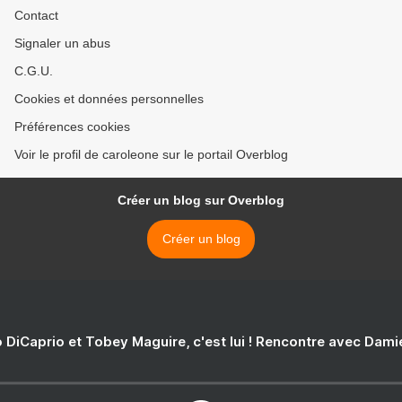
Contact
Signaler un abus
C.G.U.
Cookies et données personnelles
Préférences cookies
Voir le profil de caroleone sur le portail Overblog
Créer un blog sur Overblog
Créer un blog
 DiCaprio et Tobey Maguire, c'est lui ! Rencontre avec Dam