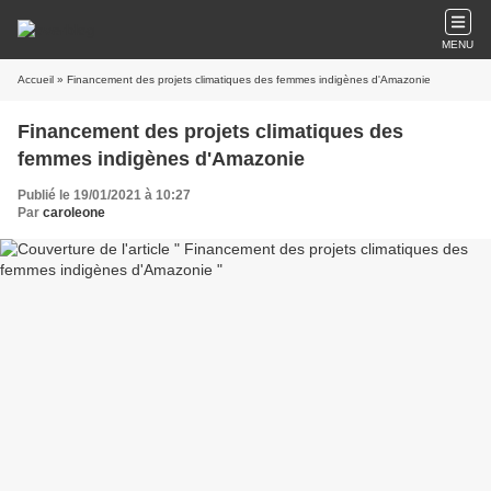
MENU
Accueil
» Financement des projets climatiques des femmes indigènes d'Amazonie
Financement des projets climatiques des
femmes indigènes d'Amazonie
Publié le 19/01/2021 à 10:27
Par
caroleone