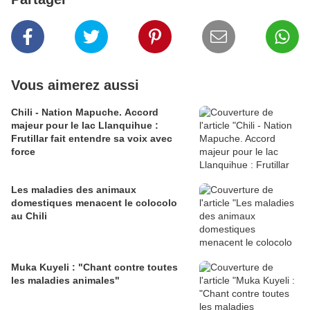
Vous aimerez aussi
Chili - Nation Mapuche. Accord
majeur pour le lac Llanquihue :
Frutillar fait entendre sa voix avec
force
Les maladies des animaux
domestiques menacent le colocolo
au Chili
Muka Kuyeli : "Chant contre toutes
les maladies animales"