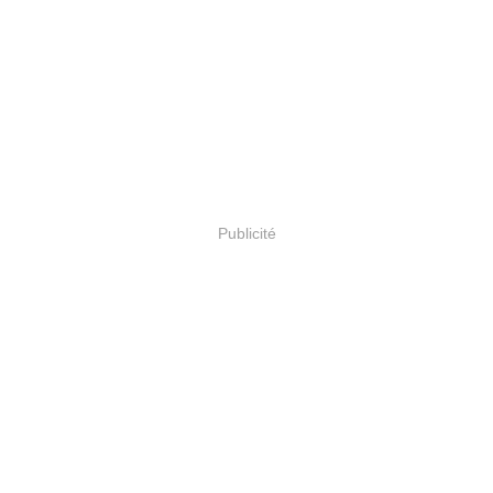
Publicité