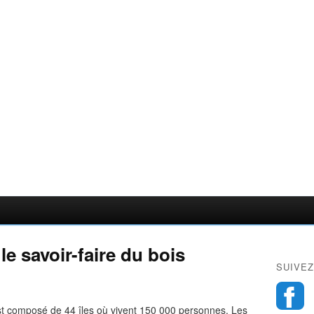
, le savoir-faire du bois
SUIVEZ
 est composé de 44 îles où vivent 150 000 personnes. Les