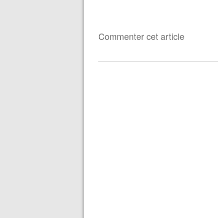
Commenter cet article