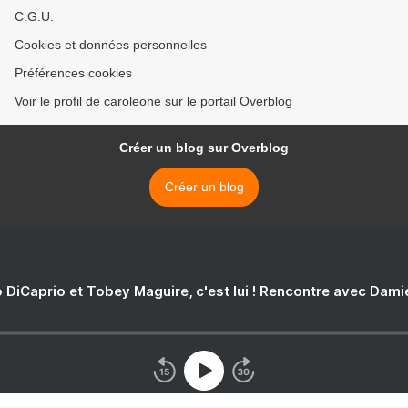
C.G.U.
Cookies et données personnelles
Préférences cookies
Voir le profil de caroleone sur le portail Overblog
Créer un blog sur Overblog
Créer un blog
 DiCaprio et Tobey Maguire, c'est lui ! Rencontre avec Dam