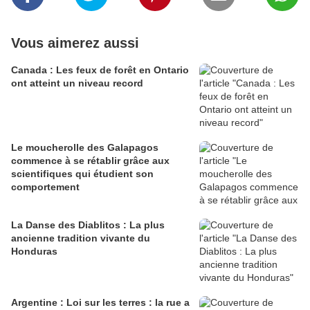
Vous aimerez aussi
Canada : Les feux de forêt en Ontario
ont atteint un niveau record
Le moucherolle des Galapagos
commence à se rétablir grâce aux
scientifiques qui étudient son
comportement
La Danse des Diablitos : La plus
ancienne tradition vivante du
Honduras
Argentine : Loi sur les terres : la rue a