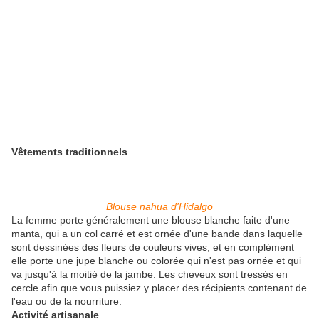
Vêtements traditionnels
Blouse nahua d'Hidalgo
La femme porte généralement une blouse blanche faite d'une
manta, qui a un col carré et est ornée d'une bande dans laquelle
sont dessinées des fleurs de couleurs vives, et en complément
elle porte une jupe blanche ou colorée qui n'est pas ornée et qui
va jusqu'à la moitié de la jambe. Les cheveux sont tressés en
cercle afin que vous puissiez y placer des récipients contenant de
l'eau ou de la nourriture.
Activité artisanale