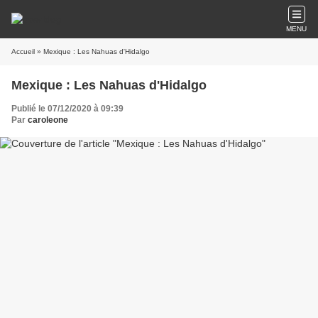
MENU
Accueil
» Mexique : Les Nahuas d'Hidalgo
Mexique : Les Nahuas d'Hidalgo
Publié le 07/12/2020 à 09:39
Par
caroleone