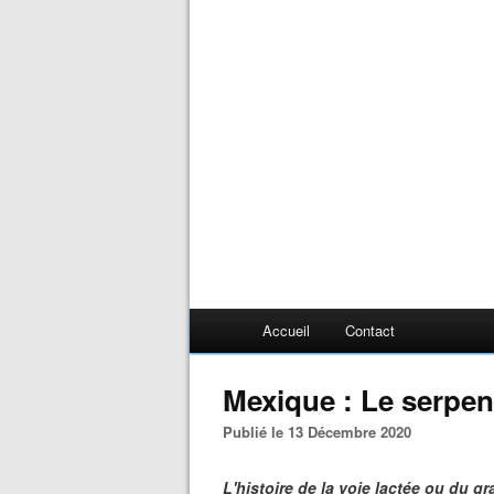
Accueil
Contact
Mexique : Le serpen
Publié le 13 Décembre 2020
L'histoire de la voie lactée ou du gr