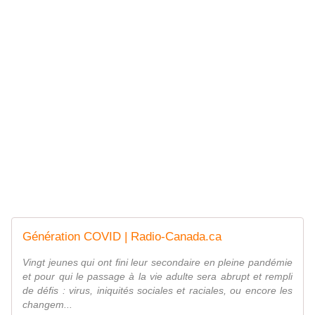
Génération COVID | Radio-Canada.ca
Vingt jeunes qui ont fini leur secondaire en pleine pandémie
et pour qui le passage à la vie adulte sera abrupt et rempli
de défis : virus, iniquités sociales et raciales, ou encore les
changem...