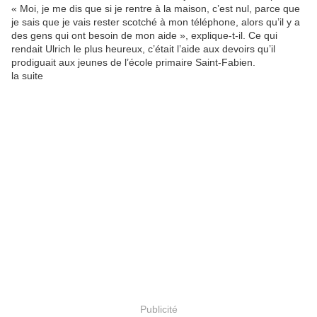
« Moi, je me dis que si je rentre à la maison, c’est nul, parce que
je sais que je vais rester scotché à mon téléphone, alors qu’il y a
des gens qui ont besoin de mon aide », explique-t-il. Ce qui
rendait Ulrich le plus heureux, c’était l’aide aux devoirs qu’il
prodiguait aux jeunes de l’école primaire Saint-Fabien.
la suite
Publicité