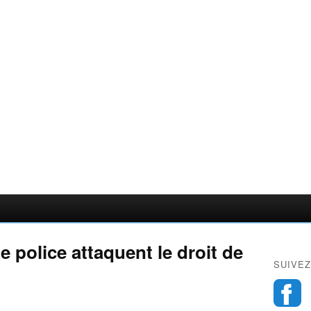
e police attaquent le droit de
SUIVEZ