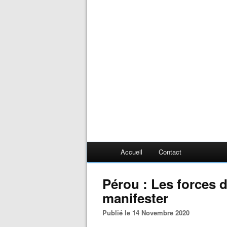
Accueil
Contact
Pérou : Les forces d
manifester
Publié le 14 Novembre 2020