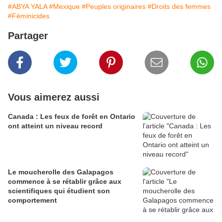
#ABYA YALA
#Mexique
#Peuples originaires
#Droits des femmes
#Féminicides
Partager
Vous aimerez aussi
Canada : Les feux de forêt en Ontario
ont atteint un niveau record
Le moucherolle des Galapagos
commence à se rétablir grâce aux
scientifiques qui étudient son
comportement