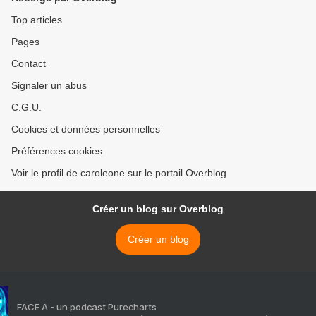
Top articles
Pages
Contact
Signaler un abus
C.G.U.
Cookies et données personnelles
Préférences cookies
Voir le profil de caroleone sur le portail Overblog
Créer un blog sur Overblog
Créer un blog
FACE A - un podcast Purecharts