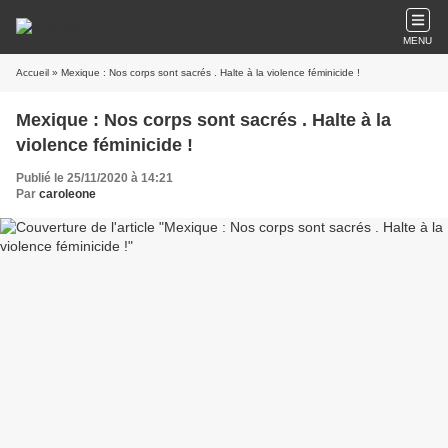
MENU
Accueil
» Mexique : Nos corps sont sacrés . Halte à la violence féminicide !
Mexique : Nos corps sont sacrés . Halte à la
violence féminicide !
Publié le 25/11/2020 à 14:21
Par
caroleone