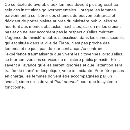
Ce contexte défavorable aux femmes devient plus agressif au
sein des institutions gouvernementales. Lorsque les femmes
parviennent à se libérer des chaînes du pouvoir patriarcal et
décident de porter plainte auprès du ministère public, elles se
heurtent aux mêmes obstacles machistes, car on ne les croient
pas et on ne leur accordent pas le respect qu'elles méritent.
L'agence du ministère public spécialisée dans les crimes sexuels,
qui est située dans la ville de Tlapa, n'est pas proche des
femmes et ne jouit pas de leur confiance. Au contraire,
l'expérience traumatisante que vivent les citoyennes lorsqu'elles
se tournent vers les services du ministère public persiste. Elles
savent à l'avance qu'elles seront ignorées et que l'attention sera
traitée de manière despotique, voire intimidante. Pour être prises
en charge, les femmes doivent être accompagnées par un
avocat, sinon elles doivent
"tout donner"
pour que le système
fonctionne.