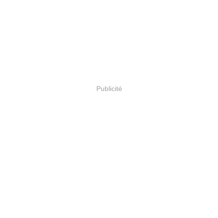
Publicité