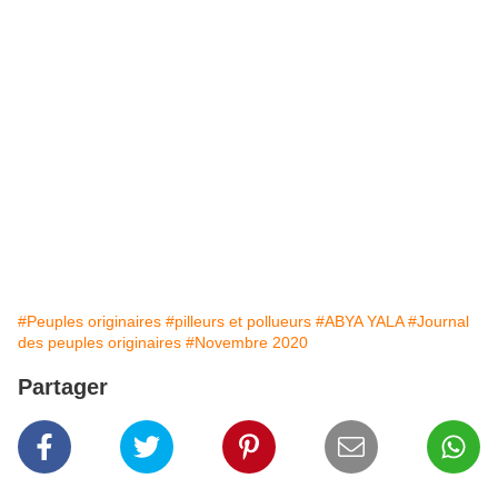
#Peuples originaires
#pilleurs et pollueurs
#ABYA YALA
#Journal
des peuples originaires
#Novembre 2020
Partager