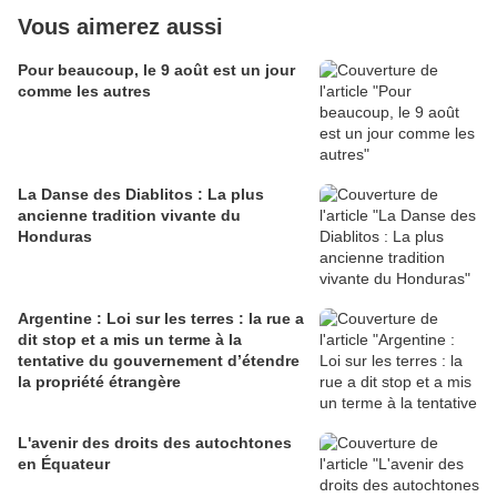
Vous aimerez aussi
Pour beaucoup, le 9 août est un jour
comme les autres
La Danse des Diablitos : La plus
ancienne tradition vivante du
Honduras
Argentine : Loi sur les terres : la rue a
dit stop et a mis un terme à la
tentative du gouvernement d’étendre
la propriété étrangère
L'avenir des droits des autochtones
en Équateur