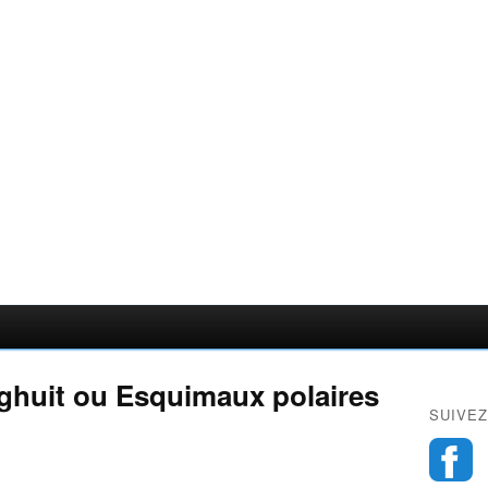
ghuit ou Esquimaux polaires
SUIVEZ