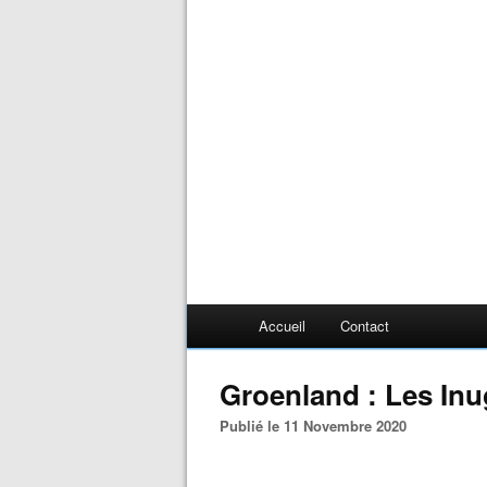
Accueil
Contact
Groenland : Les Inu
Publié le 11 Novembre 2020