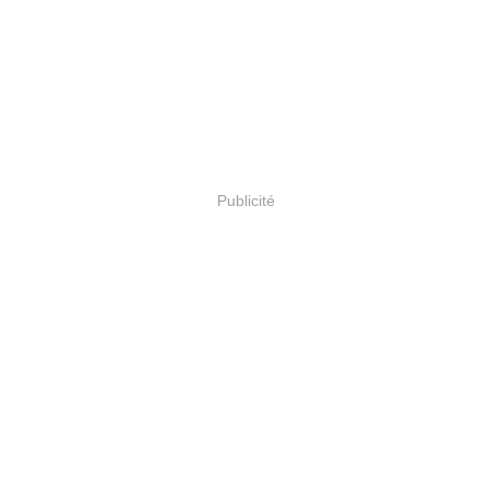
Publicité