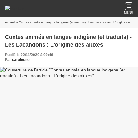
MENU
Accueil
» Contes animés en langue indigène (et traduits) - Les Lacandons : L'origine des aluxes
Contes animés en langue indigène (et traduits) -
Les Lacandons : L'origine des aluxes
Publié le 02/11/2020 à 09:46
Par
caroleone