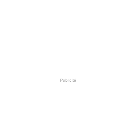
Publicité