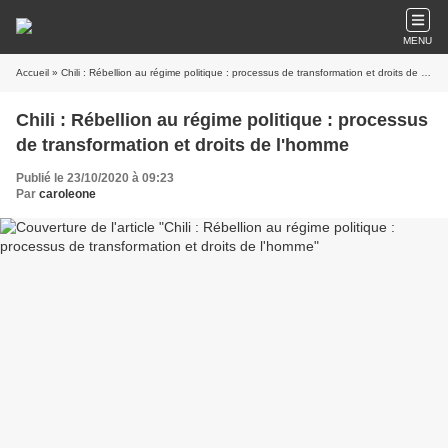
MENU
Accueil
» Chili : Rébellion au régime politique : processus de transformation et droits de l'homme
Chili : Rébellion au régime politique : processus
de transformation et droits de l'homme
Publié le 23/10/2020 à 09:23
Par
caroleone