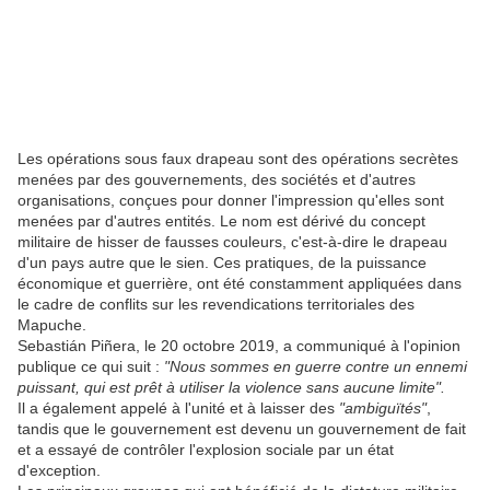
Les opérations sous faux drapeau sont des opérations secrètes
menées par des gouvernements, des sociétés et d'autres
organisations, conçues pour donner l'impression qu'elles sont
menées par d'autres entités. Le nom est dérivé du concept
militaire de hisser de fausses couleurs, c'est-à-dire le drapeau
d'un pays autre que le sien. Ces pratiques, de la puissance
économique et guerrière, ont été constamment appliquées dans
le cadre de conflits sur les revendications territoriales des
Mapuche.
Sebastián Piñera, le 20 octobre 2019, a communiqué à l'opinion
publique ce qui suit :
"Nous sommes en guerre contre un ennemi
puissant, qui est prêt à utiliser la violence sans aucune limite".
Il a également appelé à l'unité et à laisser des
"ambiguïtés"
,
tandis que le gouvernement est devenu un gouvernement de fait
et a essayé de contrôler l'explosion sociale par un état
d'exception.