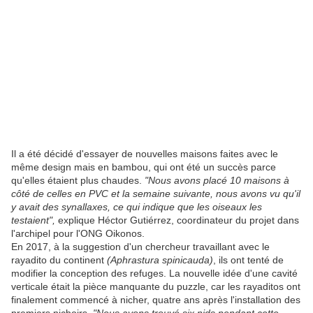
Il a été décidé d'essayer de nouvelles maisons faites avec le
même design mais en bambou, qui ont été un succès parce
qu'elles étaient plus chaudes.
"Nous avons placé 10 maisons à
côté de celles en PVC et la semaine suivante, nous avons vu qu'il
y avait des synallaxes, ce qui indique que les oiseaux les
testaient",
explique Héctor Gutiérrez, coordinateur du projet dans
l'archipel pour l'ONG Oikonos.
En 2017, à la suggestion d'un chercheur travaillant avec le
rayadito du continent
(Aphrastura spinicauda)
, ils ont tenté de
modifier la conception des refuges. La nouvelle idée d'une cavité
verticale était la pièce manquante du puzzle, car les rayaditos ont
finalement commencé à nicher, quatre ans après l'installation des