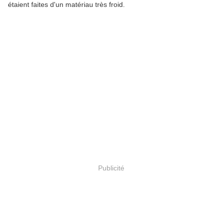
étaient faites d'un matériau très froid.
Publicité