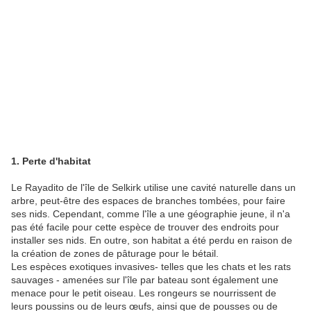
1. Perte d'habitat
Le Rayadito de l'île de Selkirk utilise une cavité naturelle dans un
arbre, peut-être des espaces de branches tombées, pour faire
ses nids. Cependant, comme l'île a une géographie jeune, il n'a
pas été facile pour cette espèce de trouver des endroits pour
installer ses nids. En outre, son habitat a été perdu en raison de
la création de zones de pâturage pour le bétail.
Les espèces exotiques invasives- telles que les chats et les rats
sauvages - amenées sur l'île par bateau sont également une
menace pour le petit oiseau. Les rongeurs se nourrissent de
leurs poussins ou de leurs œufs, ainsi que de pousses ou de