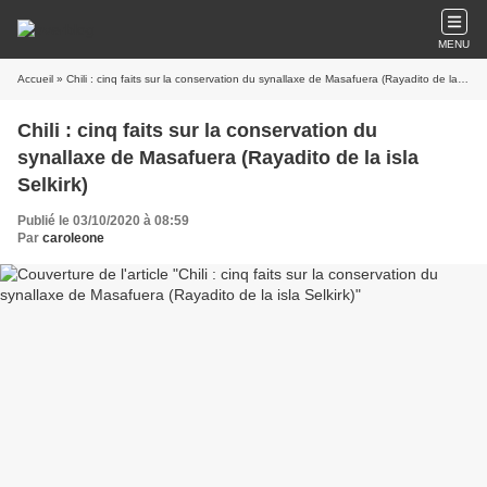
MENU
Accueil
» Chili : cinq faits sur la conservation du synallaxe de Masafuera (Rayadito de la isla Selkirk)
Chili : cinq faits sur la conservation du
synallaxe de Masafuera (Rayadito de la isla
Selkirk)
Publié le 03/10/2020 à 08:59
Par
caroleone