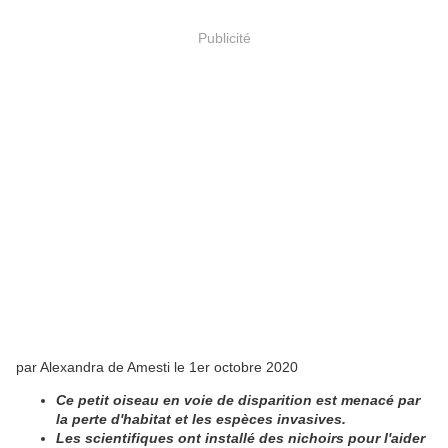
Publicité
par Alexandra de Amesti le 1er octobre 2020
Ce petit oiseau en voie de disparition est menacé par
la perte d'habitat et les espèces invasives.
Les scientifiques ont installé des nichoirs pour l'aider