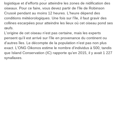
logistique et d'efforts pour atteindre les zones de nidification des
oiseaux. Pour ce faire, vous devez partir de l'île de Robinson
Crusoë pendant au moins 12 heures. L'heure dépend des
conditions météorologiques. Une fois sur l'île, il faut gravir des
collines escarpées pour atteindre les lieux où cet oiseau pond ses
œufs.
L'origine de cet oiseau n'est pas certaine, mais les experts
pensent qu'il est arrivé sur l'île en provenance du continent ou
d'autres îles. Le décompte de la population n'est pas non plus
exact. L'ONG Oikonos estime le nombre d'individus à 500, tandis
que Island Conservation (IC) rapporte qu'en 2015, il y avait 1 227
synallaxes.