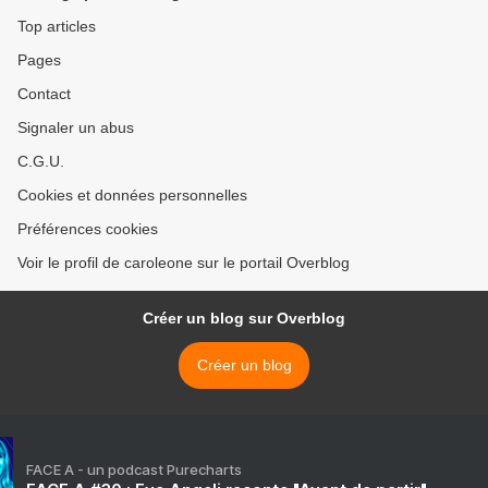
nouvelles de la semaine)
Top articles
Pages
Contact
Signaler un abus
C.G.U.
Cookies et données personnelles
Préférences cookies
Voir le profil de caroleone sur le portail Overblog
Créer un blog sur Overblog
Créer un blog
FACE A - un podcast Purecharts