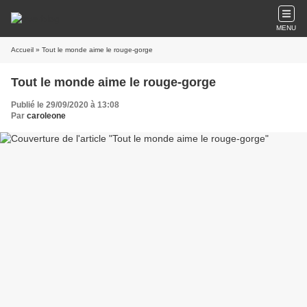
MENU
Accueil
» Tout le monde aime le rouge-gorge
Tout le monde aime le rouge-gorge
Publié le 29/09/2020 à 13:08
Par
caroleone