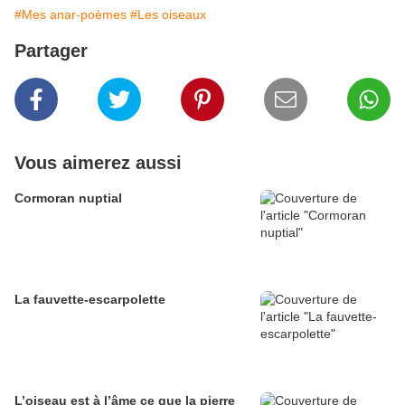
#Mes anar-poèmes
#Les oiseaux
Partager
Vous aimerez aussi
Cormoran nuptial
La fauvette-escarpolette
L’oiseau est à l’âme ce que la pierre