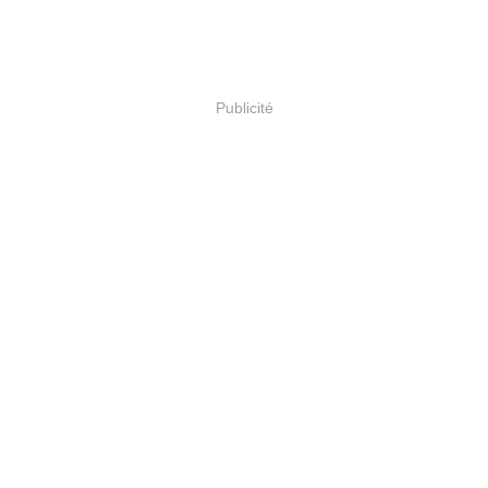
Publicité