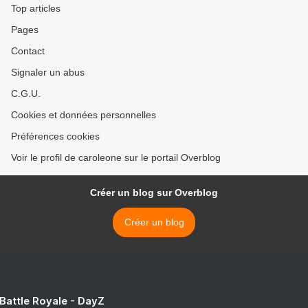
Top articles
Pages
Contact
Signaler un abus
C.G.U.
Cookies et données personnelles
Préférences cookies
Voir le profil de caroleone sur le portail Overblog
Créer un blog sur Overblog
Créer un blog
 Battle Royale - DayZ