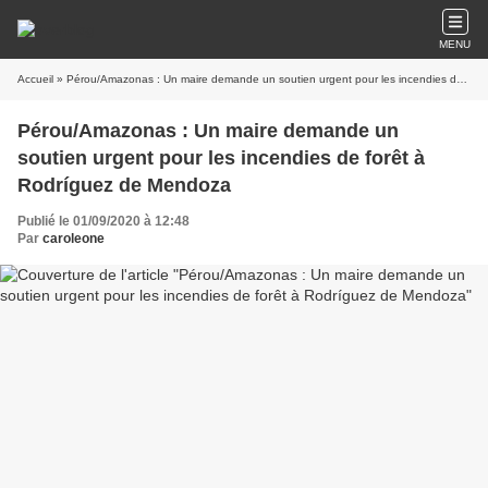
MENU
Accueil
» Pérou/Amazonas : Un maire demande un soutien urgent pour les incendies de forêt à Rodríguez de Mendoza
Pérou/Amazonas : Un maire demande un
soutien urgent pour les incendies de forêt à
Rodríguez de Mendoza
Publié le 01/09/2020 à 12:48
Par
caroleone