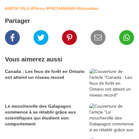
#ABYA YALA
#Pérou
#PACHAMAMA
#Incendies
Partager
Vous aimerez aussi
Canada : Les feux de forêt en Ontario
ont atteint un niveau record
Le moucherolle des Galapagos
commence à se rétablir grâce aux
scientifiques qui étudient son
comportement