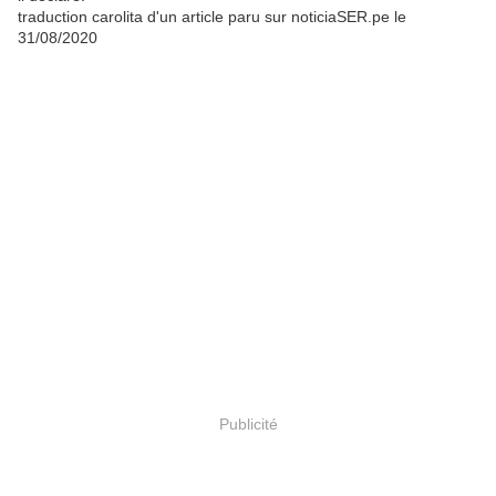
traduction carolita d'un article paru sur noticiaSER.pe le
31/08/2020
Publicité