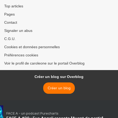
Top articles
Pages
Contact
Signaler un abus
C.G.U.
Cookies et données personnelles
Préférences cookies
Voir le profil de caroleone sur le portail Overblog
Créer un blog sur Overblog
Créer un blog
FACE A - un podcast Purecharts