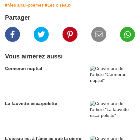
#Mes anar-poèmes
#Les oiseaux
Partager
Vous aimerez aussi
Cormoran nuptial
La fauvette-escarpolette
L’oiseau est à l’âme ce que la pierre