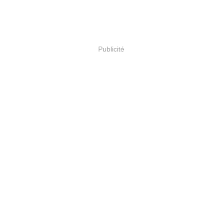
Publicité