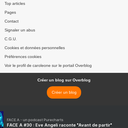
Top articles
Pages
Contact
Signaler un abus
C.G.U.
Cookies et données personnelles
Préférences cookies
Voir le profil de caroleone sur le portail Overblog
Créer un blog sur Overblog
Créer un blog
FACE A - un podcast Purecharts
FACE A #30 : Eve Angeli raconte "Avant de partir"