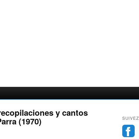
 recopilaciones y cantos
SUIVEZ
Parra (1970)