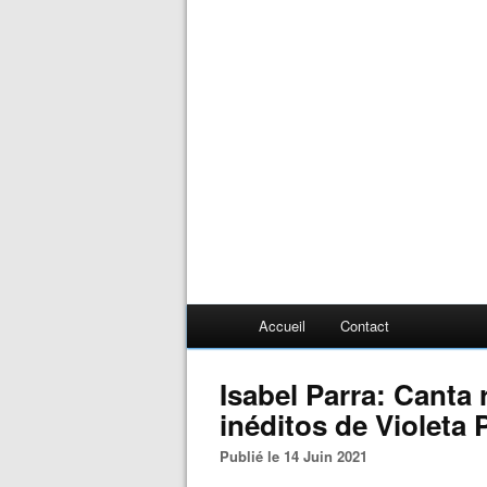
Accueil
Contact
Isabel Parra: Canta
inéditos de Violeta 
Publié le 14 Juin 2021