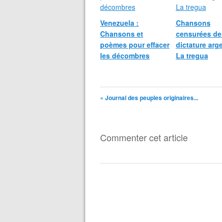
Venezuela :
Chansons
Chansons et
censurées de
poèmes pour effacer
dictature arge
les décombres
La tregua
« Journal des peuples originaires...
Commenter cet article