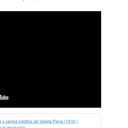
Isabel Parra