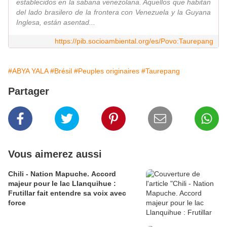
establecidos en la sabana venezolana. Aquellos que habitan
del lado brasilero de la frontera con Venezuela y la Guyana
Inglesa, están asentad...
https://pib.socioambiental.org/es/Povo:Taurepang
#ABYA YALA
#Brésil
#Peuples originaires
#Taurepang
Partager
Vous aimerez aussi
Chili - Nation Mapuche. Accord
majeur pour le lac Llanquihue :
Frutillar fait entendre sa voix avec
force