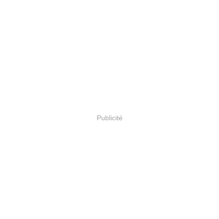
Publicité