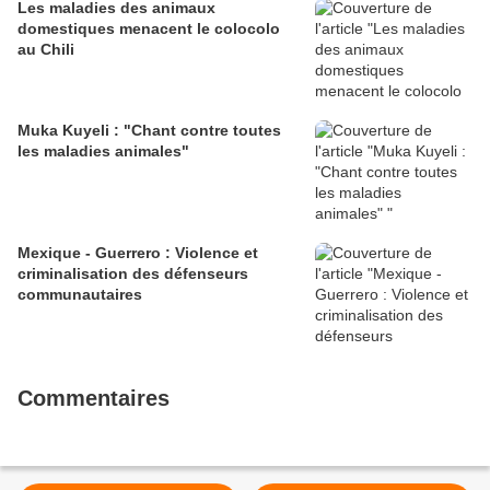
Les maladies des animaux
domestiques menacent le colocolo
au Chili
Muka Kuyeli : "Chant contre toutes
les maladies animales"
Mexique - Guerrero : Violence et
criminalisation des défenseurs
communautaires
Commentaires