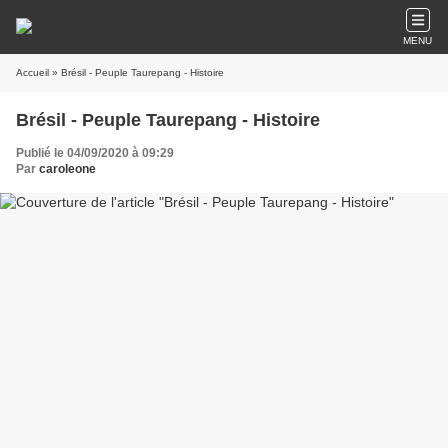
MENU
Accueil
» Brésil - Peuple Taurepang - Histoire
Brésil - Peuple Taurepang - Histoire
Publié le 04/09/2020 à 09:29
Par
caroleone