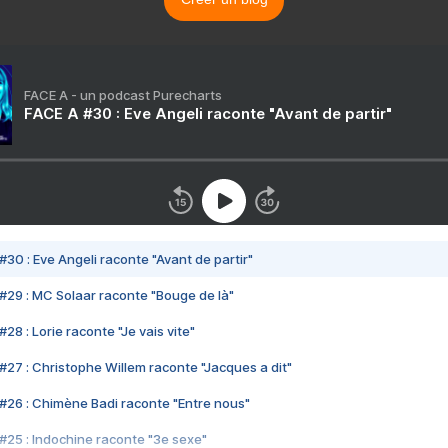
FACE A - un podcast Purecharts
FACE A #30 : Eve Angeli raconte "Avant de partir"
#30 : Eve Angeli raconte "Avant de partir"
#29 : MC Solaar raconte "Bouge de là"
28 : Lorie raconte "Je vais vite"
#27 : Christophe Willem raconte "Jacques a dit"
#26 : Chimène Badi raconte "Entre nous"
#25 : Indochine raconte "3e sexe"