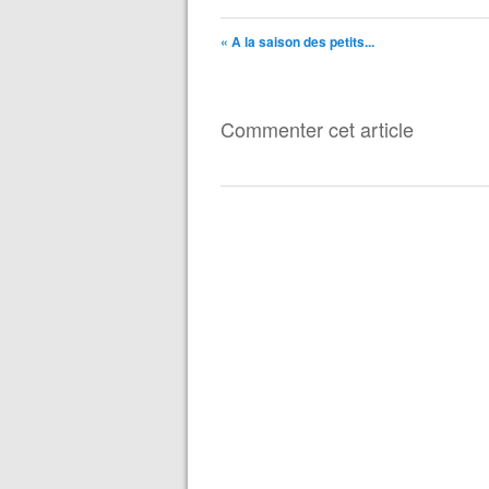
« A la saison des petits...
Commenter cet article