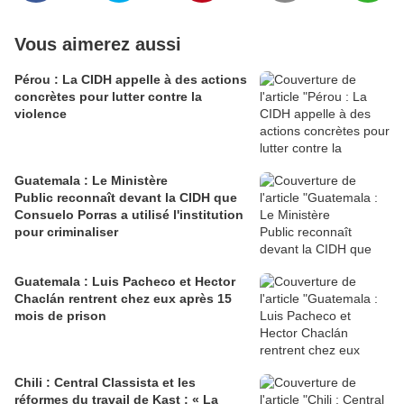
Vous aimerez aussi
Pérou : La CIDH appelle à des actions
concrètes pour lutter contre la
violence
Guatemala : Le Ministère
Public reconnaît devant la CIDH que
Consuelo Porras a utilisé l'institution
pour criminaliser
Guatemala : Luis Pacheco et Hector
Chaclán rentrent chez eux après 15
mois de prison
Chili : Central Classista et les
réformes du travail de Kast : « La