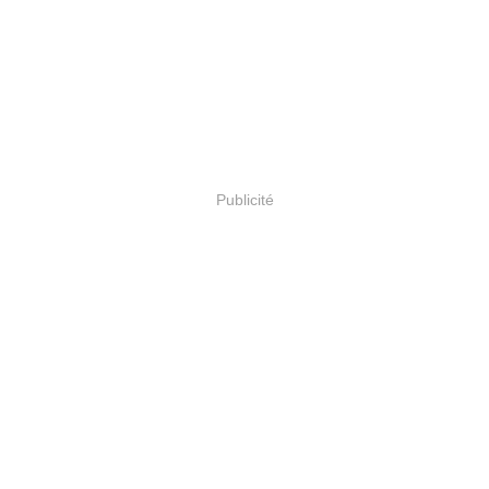
Publicité