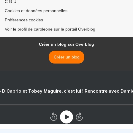
C.G.U.
Cookies et données personnelles
Préférences cookies
Voir le profil de caroleone sur le portail Overblog
Créer un blog sur Overblog
Créer un blog
 DiCaprio et Tobey Maguire, c'est lui ! Rencontre avec Dam