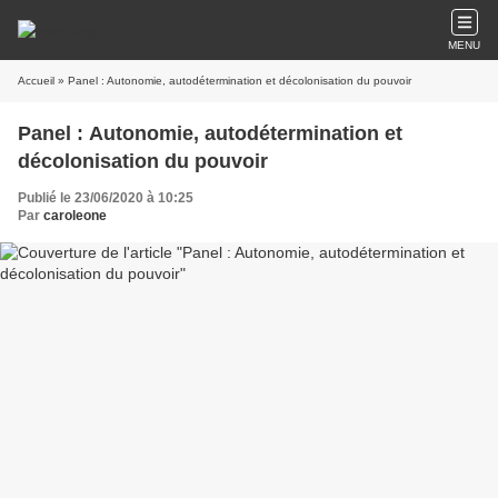
MENU
Accueil
» Panel : Autonomie, autodétermination et décolonisation du pouvoir
Panel : Autonomie, autodétermination et
décolonisation du pouvoir
Publié le 23/06/2020 à 10:25
Par
caroleone