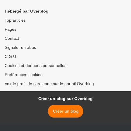
d'Amazonie
Hébergé par Overblog
Top articles
Pages
Contact
Signaler un abus
C.G.U.
Cookies et données personnelles
Préférences cookies
Voir le profil de caroleone sur le portail Overblog
Créer un blog sur Overblog
Créer un blog