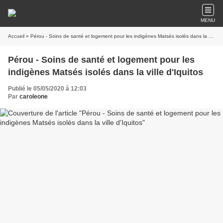
MENU
Accueil
» Pérou - Soins de santé et logement pour les indigènes Matsés isolés dans la ville d'Iquitos
Pérou - Soins de santé et logement pour les
indigènes Matsés isolés dans la ville d'Iquitos
Publié le 05/05/2020 à 12:03
Par
caroleone