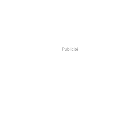
Publicité