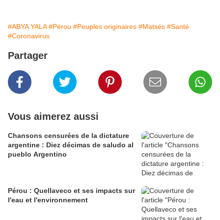
#ABYA YALA
#Pérou
#Peuples originaires
#Matsés
#Santé
#Coronavirus
Partager
Vous aimerez aussi
Chansons censurées de la dictature
argentine : Diez décimas de saludo al
pueblo Argentino
Pérou : Quellaveco et ses impacts sur
l'eau et l'environnement