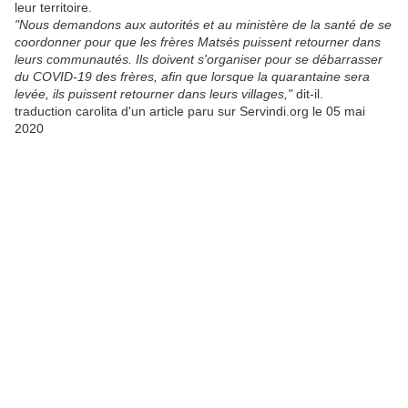
leur territoire.
"Nous demandons aux autorités et au ministère de la santé de se
coordonner pour que les frères Matsés puissent retourner dans
leurs communautés. Ils doivent s'organiser pour se débarrasser
du COVID-19 des frères, afin que lorsque la quarantaine sera
levée, ils puissent retourner dans leurs villages,"
dit-il.
traduction carolita d'un article paru sur Servindi.org le 05 mai
2020