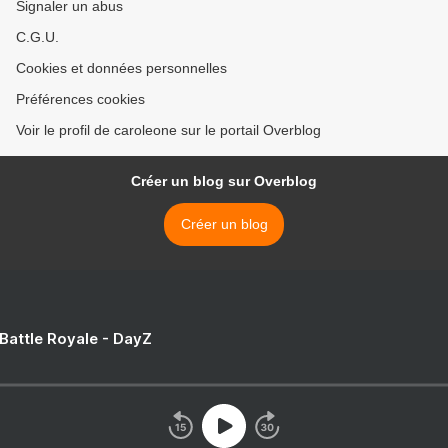
Signaler un abus
C.G.U.
Cookies et données personnelles
Préférences cookies
Voir le profil de caroleone sur le portail Overblog
Créer un blog sur Overblog
Créer un blog
 Battle Royale - DayZ