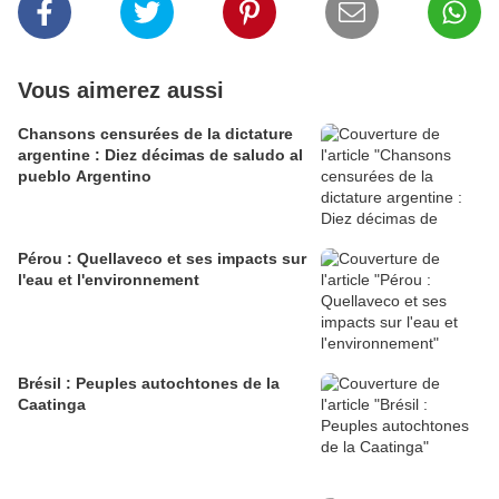
Vous aimerez aussi
Chansons censurées de la dictature
argentine : Diez décimas de saludo al
pueblo Argentino
Pérou : Quellaveco et ses impacts sur
l'eau et l'environnement
Brésil : Peuples autochtones de la
Caatinga