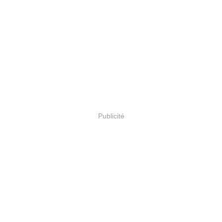
Publicité