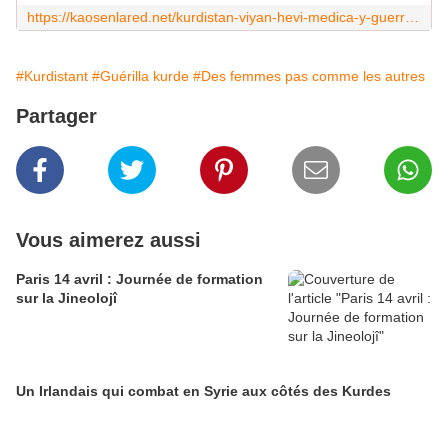
https://kaosenlared.net/kurdistan-viyan-hevi-medica-y-guerrillera/
#Kurdistant
#Guérilla kurde
#Des femmes pas comme les autres
Partager
Vous aimerez aussi
Paris 14 avril : Journée de formation
sur la Jineolojî
Un Irlandais qui combat en Syrie aux côtés des Kurdes