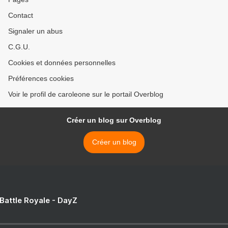
Contact
Signaler un abus
C.G.U.
Cookies et données personnelles
Préférences cookies
Voir le profil de caroleone sur le portail Overblog
Créer un blog sur Overblog
Créer un blog
 Battle Royale - DayZ