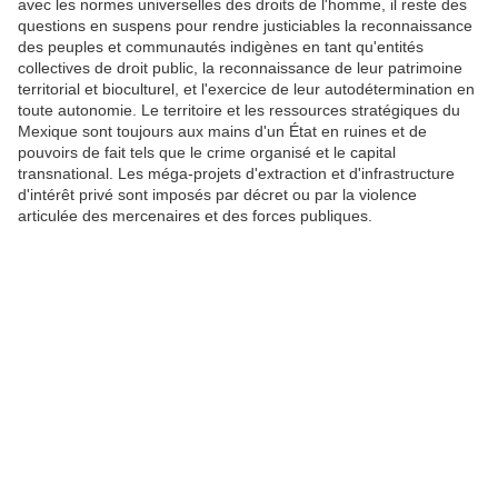
avec les normes universelles des droits de l'homme, il reste des
questions en suspens pour rendre justiciables la reconnaissance
des peuples et communautés indigènes en tant qu'entités
collectives de droit public, la reconnaissance de leur patrimoine
territorial et bioculturel, et l'exercice de leur autodétermination en
toute autonomie. Le territoire et les ressources stratégiques du
Mexique sont toujours aux mains d'un État en ruines et de
pouvoirs de fait tels que le crime organisé et le capital
transnational. Les méga-projets d'extraction et d'infrastructure
d'intérêt privé sont imposés par décret ou par la violence
articulée des mercenaires et des forces publiques.