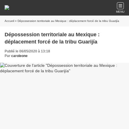
MENU
Accueil
» Dépossession territoriale au Mexique : déplacement forcé de la tribu Guarijía
Dépossession territoriale au Mexique :
déplacement forcé de la tribu Guarijía
Publié le 06/05/2020 à 13:18
Par
caroleone