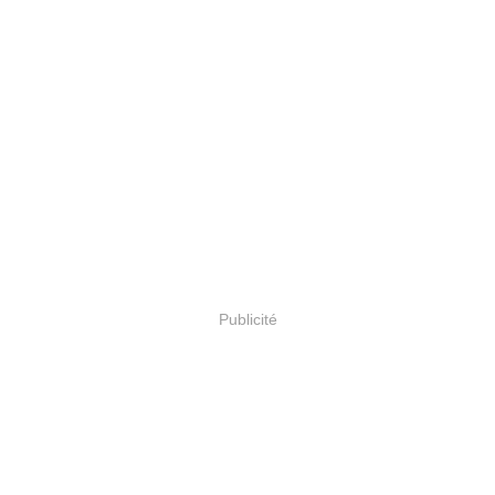
Publicité