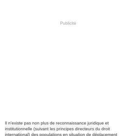
Publicité
Il n'existe pas non plus de reconnaissance juridique et
institutionnelle (suivant les principes directeurs du droit
international) des populations en situation de déplacement