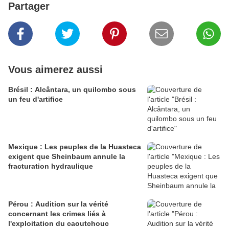
Partager
Vous aimerez aussi
Brésil : Alcântara, un quilombo sous
un feu d'artifice
Mexique : Les peuples de la Huasteca
exigent que Sheinbaum annule la
fracturation hydraulique
Pérou : Audition sur la vérité
concernant les crimes liés à
l'exploitation du caoutchouc